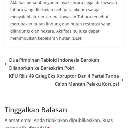
Aktifitas penambangan minyak secara ilegal di kawasan
tahura yang dilakukan oleh para oknum sangat
menyalahi aturan karena kawasan Tahura tersebut
merupakan hutan lindung dan hutan restorasi yang
dilindungi oleh negara. Aktifitas itu juga dapat
menimbulkan kebakaran hutan.(DEN)
Dua Pimpinan Tabloid Indonesia Barokah
Dilaporkan ke Bareskrim Polri
KPU Rilis 49 Caleg Eks Koruptor Dan 4 Partai Tanpa
Calon Mantan Pelaku Korupsi
Tinggalkan Balasan
Alamat email Anda tidak akan dipublikasikan.
Ruas