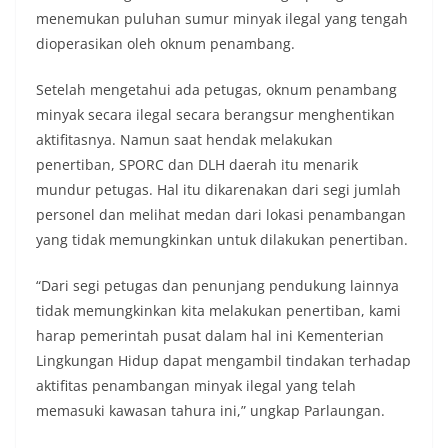
menemukan puluhan sumur minyak ilegal yang tengah
dioperasikan oleh oknum penambang.
Setelah mengetahui ada petugas, oknum penambang
minyak secara ilegal secara berangsur menghentikan
aktifitasnya. Namun saat hendak melakukan
penertiban, SPORC dan DLH daerah itu menarik
mundur petugas. Hal itu dikarenakan dari segi jumlah
personel dan melihat medan dari lokasi penambangan
yang tidak memungkinkan untuk dilakukan penertiban.
“Dari segi petugas dan penunjang pendukung lainnya
tidak memungkinkan kita melakukan penertiban, kami
harap pemerintah pusat dalam hal ini Kementerian
Lingkungan Hidup dapat mengambil tindakan terhadap
aktifitas penambangan minyak ilegal yang telah
memasuki kawasan tahura ini,” ungkap Parlaungan.