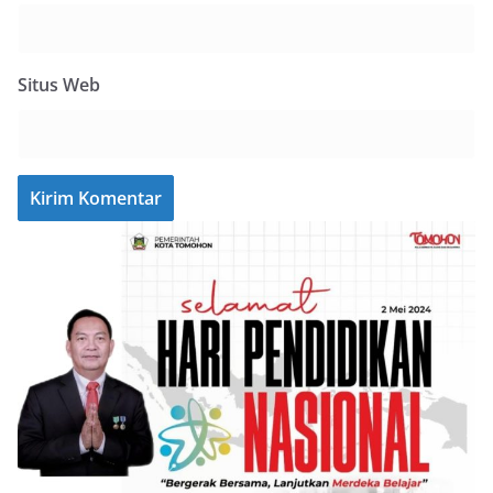
Situs Web