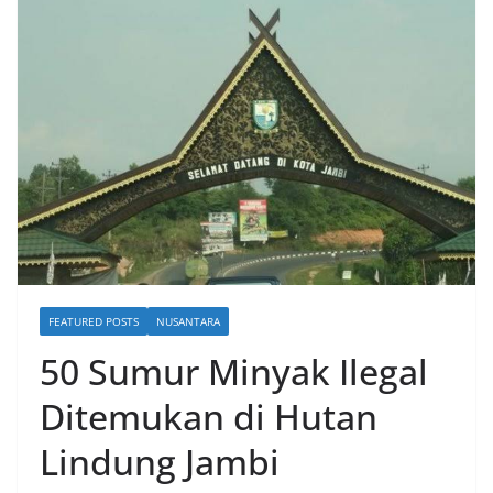
FEATURED POSTS
NUSANTARA
50 Sumur Minyak Ilegal
Ditemukan di Hutan
Lindung Jambi