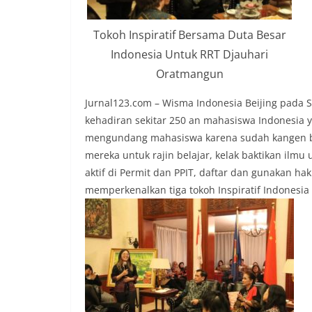
Tokoh Inspiratif Bersama Duta Besar
Indonesia Untuk RRT Djauhari
Oratmangun
Jurnal123.com – Wisma Indonesia Beijing pada 
kehadiran sekitar 250 an mahasiswa Indonesia y
mengundang mahasiswa karena sudah kangen be
mereka untuk rajin belajar, kelak baktikan ilm
aktif di Permit dan PPIT, daftar dan gunakan h
memperkenalkan tiga tokoh Inspiratif Indonesia 