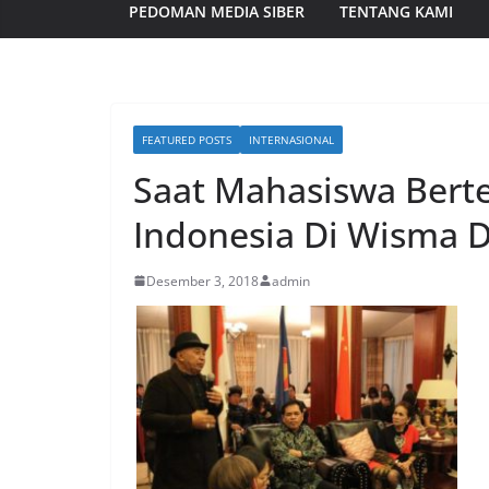
PEDOMAN MEDIA SIBER
TENTANG KAMI
FEATURED POSTS
INTERNASIONAL
Saat Mahasiswa Berte
Indonesia Di Wisma D
Desember 3, 2018
admin