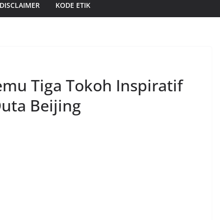
DISCLAIMER
KODE ETIK
mu Tiga Tokoh Inspiratif
uta Beijing