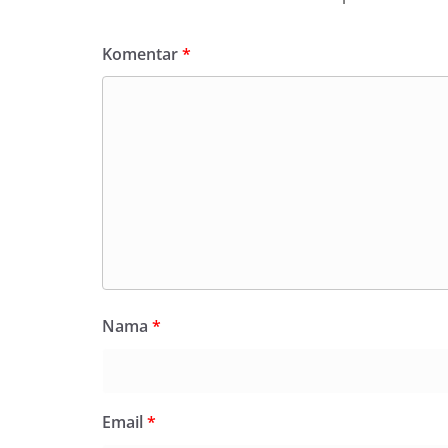
Komentar
*
Nama
*
Email
*