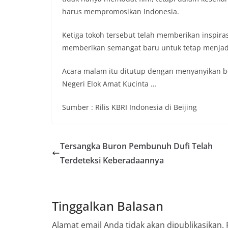
harus mempromosikan Indonesia.
Ketiga tokoh tersebut telah memberikan inspir
memberikan semangat baru untuk tetap menjadi 
Acara malam itu ditutup dengan menyanyikan be
Negeri Elok Amat Kucinta …
Sumber : Rilis KBRI Indonesia di Beijing
Tersangka Buron Pembunuh Dufi Telah
Terdeteksi Keberadaannya
Tinggalkan Balasan
Alamat email Anda tidak akan dipublikasikan.