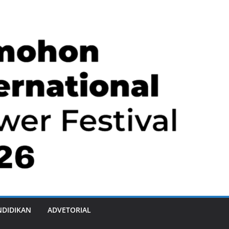
NDIDIKAN
ADVETORIAL