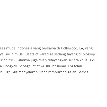
neas muda Indonesia yang berkarya di Hollywood, LA, yang
 Livi, film Bali Beats of Paradise sedang tayang di bioskop
scar 2019. Filmnya juga telah ditayangkan secara khusus di
 Tiongkok. Sebagai atlet wushu nasional, Livi telah
Ia juga ikut menyalakan Obor Pembukaan Asian Games
.