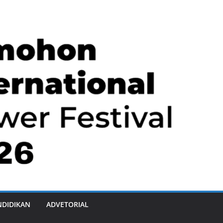
NDIDIKAN
ADVETORIAL