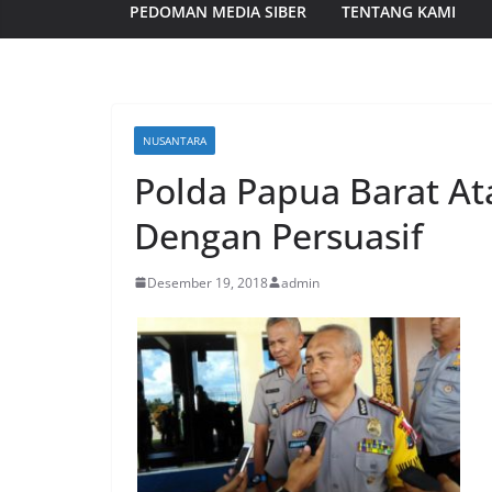
PEDOMAN MEDIA SIBER
TENTANG KAMI
NUSANTARA
Polda Papua Barat At
Dengan Persuasif
Desember 19, 2018
admin