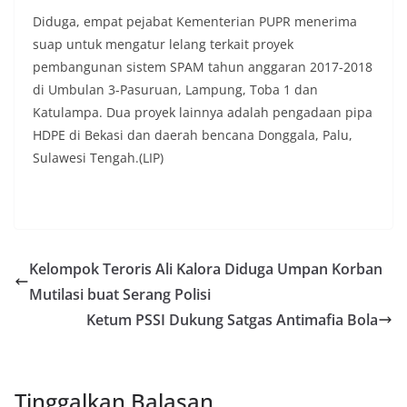
Diduga, empat pejabat Kementerian PUPR menerima
suap untuk mengatur lelang terkait proyek
pembangunan sistem SPAM tahun anggaran 2017-2018
di Umbulan 3-Pasuruan, Lampung, Toba 1 dan
Katulampa. Dua proyek lainnya adalah pengadaan pipa
HDPE di Bekasi dan daerah bencana Donggala, Palu,
Sulawesi Tengah.(LIP)
Kelompok Teroris Ali Kalora Diduga Umpan Korban
Mutilasi buat Serang Polisi
Ketum PSSI Dukung Satgas Antimafia Bola
Tinggalkan Balasan