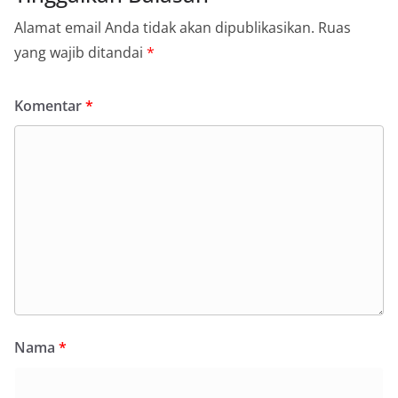
Alamat email Anda tidak akan dipublikasikan.
Ruas
yang wajib ditandai
*
Komentar
*
Nama
*