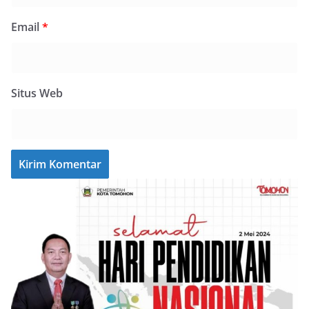
Email
*
Situs Web