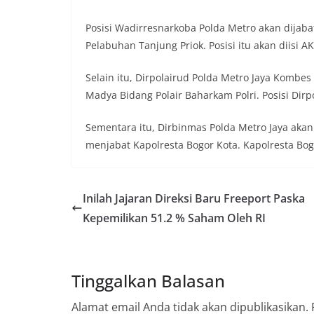
Posisi Wadirresnarkoba Polda Metro akan dijabat
Pelabuhan Tanjung Priok. Posisi itu akan diisi A
Selain itu, Dirpolairud Polda Metro Jaya Kombe
Madya Bidang Polair Baharkam Polri. Posisi Dirp
Sementara itu, Dirbinmas Polda Metro Jaya akan
menjabat Kapolresta Bogor Kota. Kapolresta Bog
Inilah Jajaran Direksi Baru Freeport Paska
Kepemilikan 51.2 % Saham Oleh RI
Tinggalkan Balasan
Alamat email Anda tidak akan dipublikasikan.