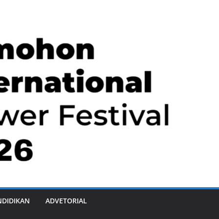
NDIDIKAN
ADVETORIAL