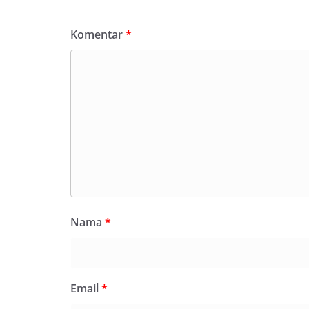
Komentar
*
Nama
*
Email
*