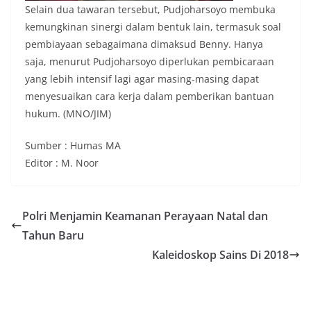
Selain dua tawaran tersebut, Pudjoharsoyo membuka
kemungkinan sinergi dalam bentuk lain, termasuk soal
pembiayaan sebagaimana dimaksud Benny. Hanya
saja, menurut Pudjoharsoyo diperlukan pembicaraan
yang lebih intensif lagi agar masing-masing dapat
menyesuaikan cara kerja dalam pemberikan bantuan
hukum. (MNO/JIM)
Sumber : Humas MA
Editor : M. Noor
Polri Menjamin Keamanan Perayaan Natal dan
Tahun Baru
Kaleidoskop Sains Di 2018