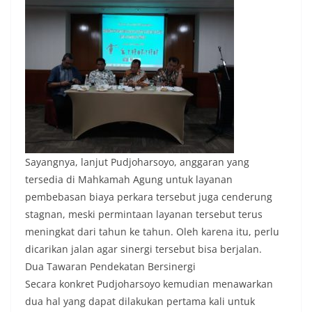
Sayangnya, lanjut Pudjoharsoyo, anggaran yang
tersedia di Mahkamah Agung untuk layanan
pembebasan biaya perkara tersebut juga cenderung
stagnan, meski permintaan layanan tersebut terus
meningkat dari tahun ke tahun. Oleh karena itu, perlu
dicarikan jalan agar sinergi tersebut bisa berjalan.
Dua Tawaran Pendekatan Bersinergi
Secara konkret Pudjoharsoyo kemudian menawarkan
dua hal yang dapat dilakukan pertama kali untuk