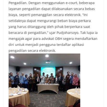
Pengadilan. Dengan menggunakan e-court, beberapa
layanan pengadilan dapat dilaksanakan secara bebas
biaya, seperti pemanggilan secara elektronik. “Ini
setidaknya dapat mengurangi beban biaya perkara
yang harus ditanggung oleh pihak berperkara saat
beracara di pengadilan,” ujar Pudjoharsoyo. Tak lupa ia
mengajak agar para advokat OBH segera mendaftarkan
diri untuk menjadi pengguna terdaftar aplikasi
pengadilan secara elektronik.