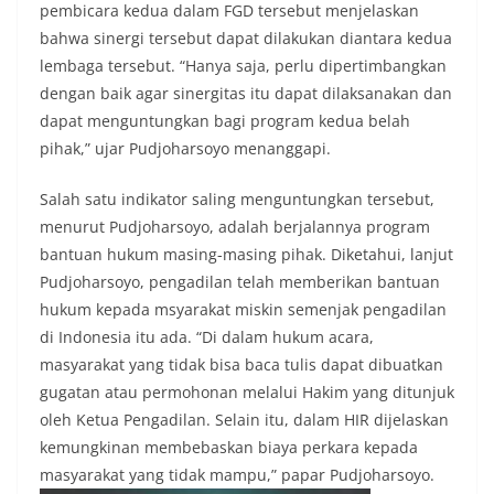
pembicara kedua dalam FGD tersebut menjelaskan
bahwa sinergi tersebut dapat dilakukan diantara kedua
lembaga tersebut. “Hanya saja, perlu dipertimbangkan
dengan baik agar sinergitas itu dapat dilaksanakan dan
dapat menguntungkan bagi program kedua belah
pihak,” ujar Pudjoharsoyo menanggapi.
Salah satu indikator saling menguntungkan tersebut,
menurut Pudjoharsoyo, adalah berjalannya program
bantuan hukum masing-masing pihak. Diketahui, lanjut
Pudjoharsoyo, pengadilan telah memberikan bantuan
hukum kepada msyarakat miskin semenjak pengadilan
di Indonesia itu ada. “Di dalam hukum acara,
masyarakat yang tidak bisa baca tulis dapat dibuatkan
gugatan atau permohonan melalui Hakim yang ditunjuk
oleh Ketua Pengadilan. Selain itu, dalam HIR dijelaskan
kemungkinan membebaskan biaya perkara kepada
masyarakat yang tidak mampu,” papar Pudjoharsoyo.