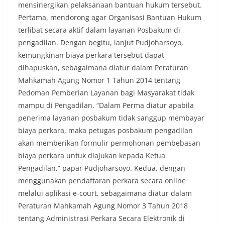
mensinergikan pelaksanaan bantuan hukum tersebut.
Pertama, mendorong agar Organisasi Bantuan Hukum
terlibat secara aktif dalam layanan Posbakum di
pengadilan. Dengan begitu, lanjut Pudjoharsoyo,
kemungkinan biaya perkara tersebut dapat
dihapuskan, sebagaimana diatur dalam Peraturan
Mahkamah Agung Nomor 1 Tahun 2014 tentang
Pedoman Pemberian Layanan bagi Masyarakat tidak
mampu di Pengadilan. “Dalam Perma diatur apabila
penerima layanan posbakum tidak sanggup membayar
biaya perkara, maka petugas posbakum pengadilan
akan memberikan formulir permohonan pembebasan
biaya perkara untuk diajukan kepada Ketua
Pengadilan,” papar Pudjoharsoyo. Kedua, dengan
menggunakan pendaftaran perkara secara online
melalui aplikasi e-court, sebagaimana diatur dalam
Peraturan Mahkamah Agung Nomor 3 Tahun 2018
tentang Administrasi Perkara Secara Elektronik di