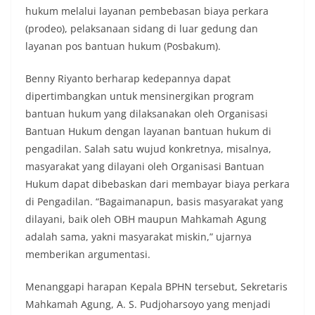
hukum melalui layanan pembebasan biaya perkara
(prodeo), pelaksanaan sidang di luar gedung dan
layanan pos bantuan hukum (Posbakum).
Benny Riyanto berharap kedepannya dapat
dipertimbangkan untuk mensinergikan program
bantuan hukum yang dilaksanakan oleh Organisasi
Bantuan Hukum dengan layanan bantuan hukum di
pengadilan. Salah satu wujud konkretnya, misalnya,
masyarakat yang dilayani oleh Organisasi Bantuan
Hukum dapat dibebaskan dari membayar biaya perkara
di Pengadilan. “Bagaimanapun, basis masyarakat yang
dilayani, baik oleh OBH maupun Mahkamah Agung
adalah sama, yakni masyarakat miskin,” ujarnya
memberikan argumentasi.
Menanggapi harapan Kepala BPHN tersebut, Sekretaris
Mahkamah Agung, A. S. Pudjoharsoyo yang menjadi