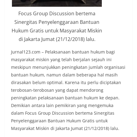
Focus Group Discussion bertema
Sinergitas Penyelenggaraan Bantuan
Hukum Gratis untuk Masyarakat Miskin
di Jakarta Jumat (21/12/2018) lalu.
Jurnal123.com – Pelaksanaan bantuan hukum bagi
masyarakat miskin yang telah berjalan sejauh ini
meskipun menunjukkan peningkatan jumlah organisasi
bantuan hukum, namun dalam beberapa hal masih
dirasakan belum optimal. Karena itu perlu diciptakan
terobosan-terobosan yang dapat mendorong
peningkatan pelaksanaan bantuan hukum ke depan.
Demikian antara lain pemikiran yang mengemuka
dalam Focus Group Discussion bertema Sinergitas
Penyelenggaraan Bantuan Hukum Gratis untuk
Masyarakat Miskin di Jakarta Jumat (21/12/2018) lalu.