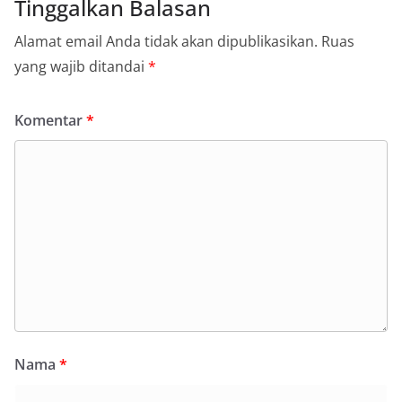
Tinggalkan Balasan
Alamat email Anda tidak akan dipublikasikan.
Ruas
yang wajib ditandai
*
Komentar
*
Nama
*