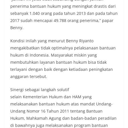
penerima bantuan hukum yang meningkat drastis dari
sebanyak 1.040 orang pada tahun 2013 dan pada tahun
2017 sudah mencapai 49.788 orang penerima,” papar
Benny.
Kondisi inilah yang menurut Benny Riyanto
mengakibatkan tidak optimalnya pelaksanaan bantuan
hukum di Indonesia. Masyarakat miskin yang
membutuhkan layanan bantuan hukum bisa tidak
terlayani dengan baik dengan ketiadaan peningkatan
anggaran tersebut.
Sinergi sebagai langkah solutif
selain Kementerian Hukum dan HAM yang
melaksanakan bantuan hukum atas mandat Undang-
Undang Nomor 16 Tahun 2011 tentang Bantuan
Hukum, Mahkamah Agung dan badan-badan peradilan
di bawahnya juga melaksanakan program bantuan