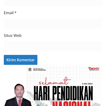
Email
*
Situs Web