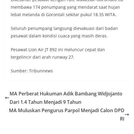
membawa 174 penumpang yang mendarat saat hujan
lebat melanda di Gorontali sekitar pukul 18.35 WITA.
Seluruh penumpang langsung dievakuasi dari badan
pesawat dalam kondisi cuaca yang masih deras.
Pesawat Lion Air JT 892 ini meluncur cepat dan
tergelincir dari arah runway 27.
Sumber: Tribunnews
MA Perberat Hukuman Adik Bambang Widjojanto
Dari 1.4 Tahun Menjadi 9 Tahun
MA Muluskan Pengurus Parpol Menjadi Calon DPD
RI