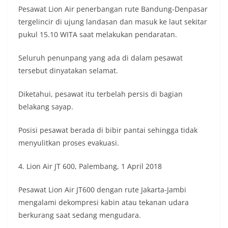
Pesawat Lion Air penerbangan rute Bandung-Denpasar
tergelincir di ujung landasan dan masuk ke laut sekitar
pukul 15.10 WITA saat melakukan pendaratan.
Seluruh penunpang yang ada di dalam pesawat
tersebut dinyatakan selamat.
Diketahui, pesawat itu terbelah persis di bagian
belakang sayap.
Posisi pesawat berada di bibir pantai sehingga tidak
menyulitkan proses evakuasi.
4. Lion Air JT 600, Palembang, 1 April 2018
Pesawat Lion Air JT600 dengan rute Jakarta-Jambi
mengalami dekompresi kabin atau tekanan udara
berkurang saat sedang mengudara.