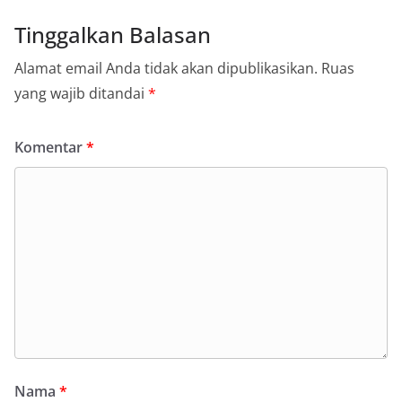
Tinggalkan Balasan
Alamat email Anda tidak akan dipublikasikan.
Ruas
yang wajib ditandai
*
Komentar
*
Nama
*