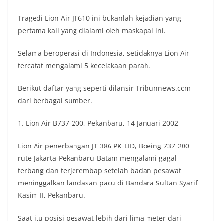
Tragedi Lion Air JT610 ini bukanlah kejadian yang
pertama kali yang dialami oleh maskapai ini.
Selama beroperasi di Indonesia, setidaknya Lion Air
tercatat mengalami 5 kecelakaan parah.
Berikut daftar yang seperti dilansir Tribunnews.com
dari berbagai sumber.
1. Lion Air B737-200, Pekanbaru, 14 Januari 2002
Lion Air penerbangan JT 386 PK-LID, Boeing 737-200
rute Jakarta-Pekanbaru-Batam mengalami gagal
terbang dan terjerembap setelah badan pesawat
meninggalkan landasan pacu di Bandara Sultan Syarif
Kasim II, Pekanbaru.
Saat itu posisi pesawat lebih dari lima meter dari