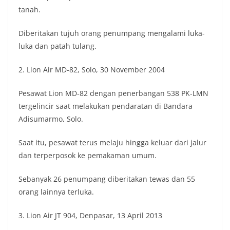
tanah.
Diberitakan tujuh orang penumpang mengalami luka-
luka dan patah tulang.
2. Lion Air MD-82, Solo, 30 November 2004
Pesawat Lion MD-82 dengan penerbangan 538 PK-LMN
tergelincir saat melakukan pendaratan di Bandara
Adisumarmo, Solo.
Saat itu, pesawat terus melaju hingga keluar dari jalur
dan terperposok ke pemakaman umum.
Sebanyak 26 penumpang diberitakan tewas dan 55
orang lainnya terluka.
3. Lion Air JT 904, Denpasar, 13 April 2013