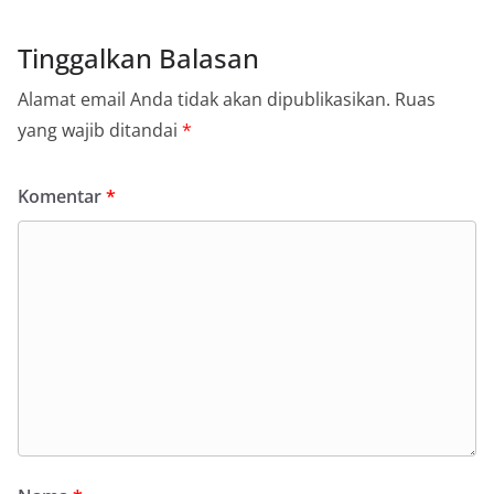
Tinggalkan Balasan
Alamat email Anda tidak akan dipublikasikan.
Ruas
yang wajib ditandai
*
Komentar
*