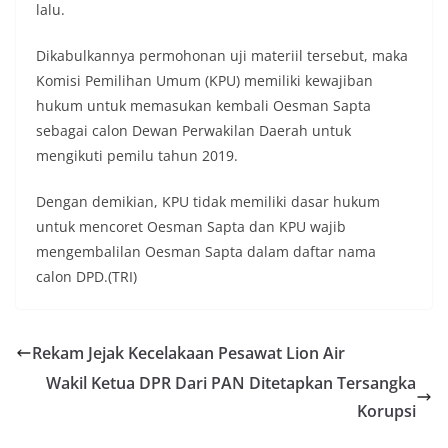
lalu.
Dikabulkannya permohonan uji materiil tersebut, maka
Komisi Pemilihan Umum (KPU) memiliki kewajiban
hukum untuk memasukan kembali Oesman Sapta
sebagai calon Dewan Perwakilan Daerah untuk
mengikuti pemilu tahun 2019.
Dengan demikian, KPU tidak memiliki dasar hukum
untuk mencoret Oesman Sapta dan KPU wajib
mengembalilan Oesman Sapta dalam daftar nama
calon DPD.(TRI)
Rekam Jejak Kecelakaan Pesawat Lion Air
Wakil Ketua DPR Dari PAN Ditetapkan Tersangka
Korupsi