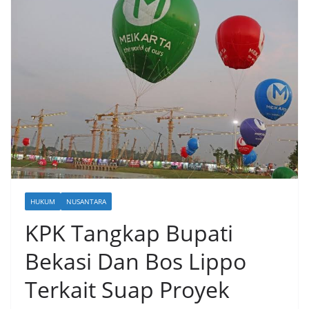
HUKUM
NUSANTARA
KPK Tangkap Bupati
Bekasi Dan Bos Lippo
Terkait Suap Proyek