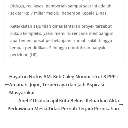
Diduga, realiasasi pemberian sampai saat ini adalah
sekitar Rp 7 miliar melalui beberapa Kepala Dinas.
Keterkaitan sejumlah dinas lantaran proyek tersebut
cukup kompleks, yakni memiliki rencana membangun
apartemen, pusat perbelanjaan, rumah sakit, hingga
tempat pendidikan. Sehingga dibutuhkan banyak
perizinan.(LIP)
Hayatun Nufus AM. Keb Caleg Nomor Urut 8 PPP :
Amanah, Jujur, Terpercaya dan Jadi Aspirasi
Masyarakat
Aneh? Disdukcapil Kota Bekasi Keluarkan Akta
Perkawinan Meski Tidak Pernah Terjadi Pernikahan