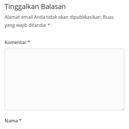
Tinggalkan Balasan
Alamat email Anda tidak akan dipublikasikan.
Ruas
yang wajib ditandai
*
Komentar
*
Nama
*