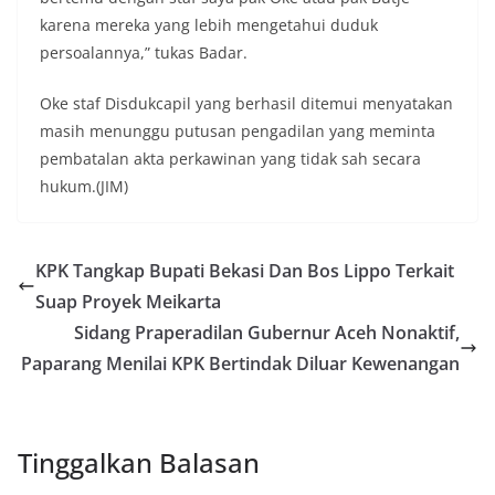
karena mereka yang lebih mengetahui duduk
persoalannya,” tukas Badar.
Oke staf Disdukcapil yang berhasil ditemui menyatakan
masih menunggu putusan pengadilan yang meminta
pembatalan akta perkawinan yang tidak sah secara
hukum.(JIM)
KPK Tangkap Bupati Bekasi Dan Bos Lippo Terkait
Suap Proyek Meikarta
Sidang Praperadilan Gubernur Aceh Nonaktif,
Paparang Menilai KPK Bertindak Diluar Kewenangan
Tinggalkan Balasan