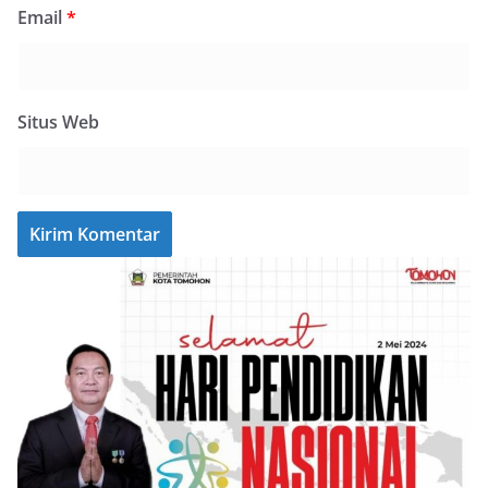
Email
*
Situs Web