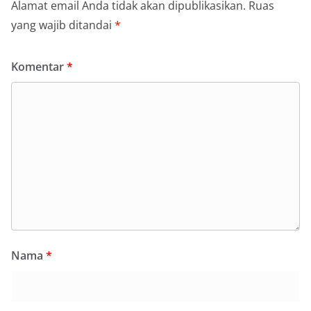
Alamat email Anda tidak akan dipublikasikan.
Ruas
yang wajib ditandai
*
Komentar
*
Nama
*