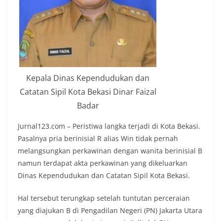
Kepala Dinas Kependudukan dan
Catatan Sipil Kota Bekasi Dinar Faizal
Badar
Jurnal123.com – Peristiwa langka terjadi di Kota Bekasi.
Pasalnya pria berinisial R alias Win tidak pernah
melangsungkan perkawinan dengan wanita berinisial B
namun terdapat akta perkawinan yang dikeluarkan
Dinas Kependudukan dan Catatan Sipil Kota Bekasi.
Hal tersebut terungkap setelah tuntutan perceraian
yang diajukan B di Pengadilan Negeri (PN) Jakarta Utara