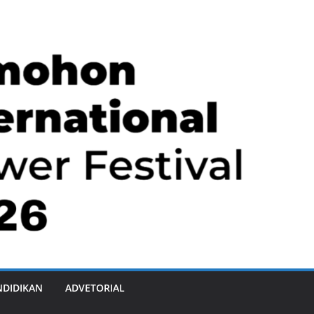
NDIDIKAN
ADVETORIAL