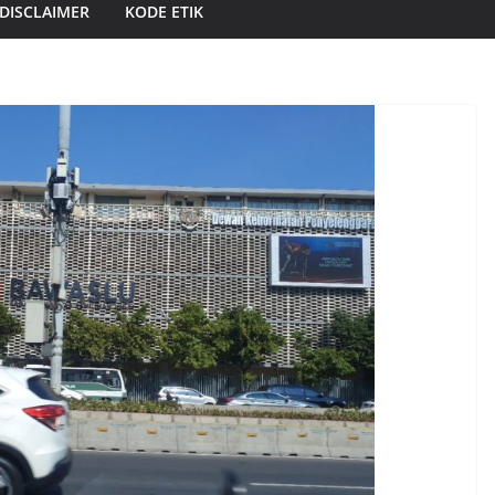
DISCLAIMER
KODE ETIK