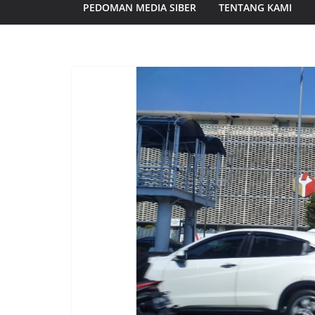
PEDOMAN MEDIA SIBER
TENTANG KAMI