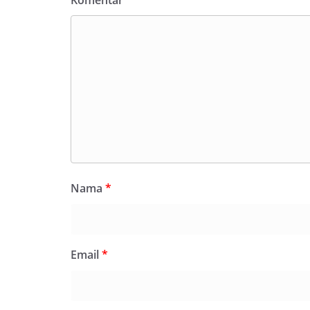
Komentar
*
Nama
*
Email
*