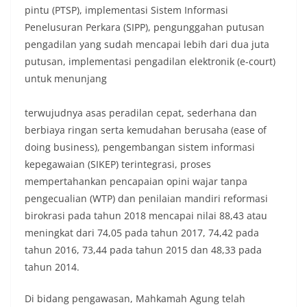
pintu (PTSP), implementasi Sistem Informasi
Penelusuran Perkara (SIPP), pengunggahan putusan
pengadilan yang sudah mencapai lebih dari dua juta
putusan, implementasi pengadilan elektronik (e-court)
untuk menunjang
terwujudnya asas peradilan cepat, sederhana dan
berbiaya ringan serta kemudahan berusaha (ease of
doing business), pengembangan sistem informasi
kepegawaian (SIKEP) terintegrasi, proses
mempertahankan pencapaian opini wajar tanpa
pengecualian (WTP) dan penilaian mandiri reformasi
birokrasi pada tahun 2018 mencapai nilai 88,43 atau
meningkat dari 74,05 pada tahun 2017, 74,42 pada
tahun 2016, 73,44 pada tahun 2015 dan 48,33 pada
tahun 2014.
Di bidang pengawasan, Mahkamah Agung telah