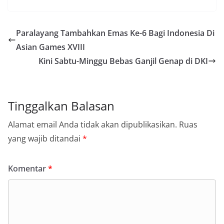
Paralayang Tambahkan Emas Ke-6 Bagi Indonesia Di
Asian Games XVIII
Kini Sabtu-Minggu Bebas Ganjil Genap di DKI
Tinggalkan Balasan
Alamat email Anda tidak akan dipublikasikan.
Ruas
yang wajib ditandai
*
Komentar
*