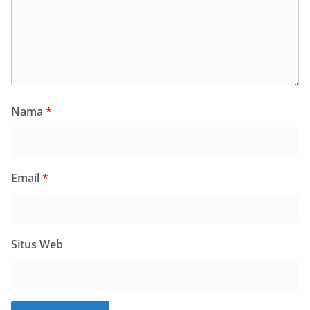
Nama
*
Email
*
Situs Web