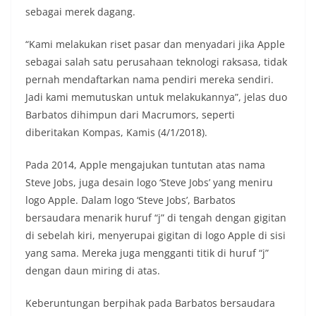
sebagai merek dagang.
“Kami melakukan riset pasar dan menyadari jika Apple
sebagai salah satu perusahaan teknologi raksasa, tidak
pernah mendaftarkan nama pendiri mereka sendiri.
Jadi kami memutuskan untuk melakukannya”, jelas duo
Barbatos dihimpun dari Macrumors, seperti
diberitakan Kompas, Kamis (4/1/2018).
Pada 2014, Apple mengajukan tuntutan atas nama
Steve Jobs, juga desain logo ‘Steve Jobs’ yang meniru
logo Apple. Dalam logo ‘Steve Jobs’, Barbatos
bersaudara menarik huruf “j” di tengah dengan gigitan
di sebelah kiri, menyerupai gigitan di logo Apple di sisi
yang sama. Mereka juga mengganti titik di huruf “j”
dengan daun miring di atas.
Keberuntungan berpihak pada Barbatos bersaudara