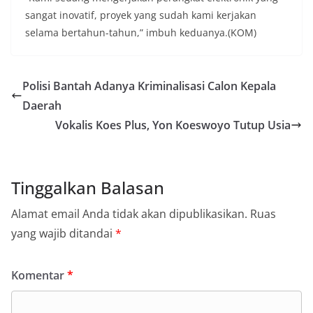
sangat inovatif, proyek yang sudah kami kerjakan
selama bertahun-tahun,” imbuh keduanya.(KOM)
Polisi Bantah Adanya Kriminalisasi Calon Kepala
Daerah
Vokalis Koes Plus, Yon Koeswoyo Tutup Usia
Tinggalkan Balasan
Alamat email Anda tidak akan dipublikasikan.
Ruas
yang wajib ditandai
*
Komentar
*