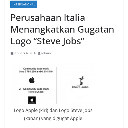
INTERNASIONAL
Perusahaan Italia
Menangkatkan Gugatan
Logo “Steve Jobs”
Januari 4, 2018
admin
Logo Apple (kiri) dan Logo Steve Jobs
(kanan) yang digugat Apple