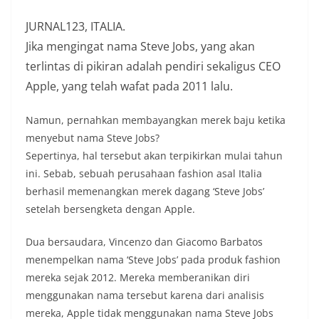
JURNAL123, ITALIA.
Jika mengingat nama Steve Jobs, yang akan
terlintas di pikiran adalah pendiri sekaligus CEO
Apple, yang telah wafat pada 2011 lalu.
Namun, pernahkan membayangkan merek baju ketika
menyebut nama Steve Jobs?
Sepertinya, hal tersebut akan terpikirkan mulai tahun
ini. Sebab, sebuah perusahaan fashion asal Italia
berhasil memenangkan merek dagang ‘Steve Jobs’
setelah bersengketa dengan Apple.
Dua bersaudara, Vincenzo dan Giacomo Barbatos
menempelkan nama ‘Steve Jobs’ pada produk fashion
mereka sejak 2012. Mereka memberanikan diri
menggunakan nama tersebut karena dari analisis
mereka, Apple tidak menggunakan nama Steve Jobs