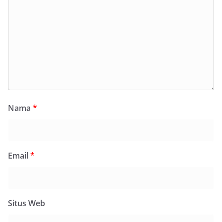
Nama
*
Email
*
Situs Web