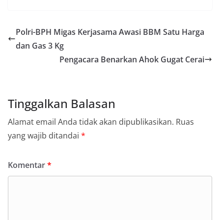
Polri-BPH Migas Kerjasama Awasi BBM Satu Harga
dan Gas 3 Kg
Pengacara Benarkan Ahok Gugat Cerai
Tinggalkan Balasan
Alamat email Anda tidak akan dipublikasikan.
Ruas
yang wajib ditandai
*
Komentar
*