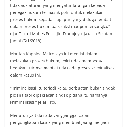
tidak ada aturan yang mengatur larangan kepada
penegak hukum termasuk polri untuk melakukan
proses hukum kepada siapapun yang diduga terlibat
dalam proses hukum baik saksi maupun tersangka,”
ujar Tito di Mabes Polri, Jln Trunojoyo, Jakarta Selatan,
Jumat (5/1/2018).
Mantan Kapolda Metro Jaya ini menilai dalam
melakukan proses hukum, Polri tidak membeda-
bedakan. Dirinya menilai tidak ada proses kriminalisasi
dalam kasus ini.
“Kriminalisasi itu terjadi kalau perbuatan bukan tindak
pidana tapi dipaksakan tindak pidana itu namanya
kriminalisasi,” jelas Tito.
Menurutnya tidak ada yang janggal dalam
pengungkapan kasus yang membuat Jaang menjadi