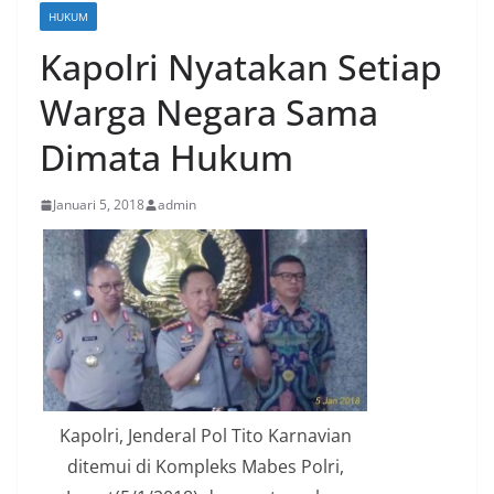
HUKUM
Kapolri Nyatakan Setiap
Warga Negara Sama
Dimata Hukum
Januari 5, 2018
admin
Kapolri, Jenderal Pol Tito Karnavian
ditemui di Kompleks Mabes Polri,