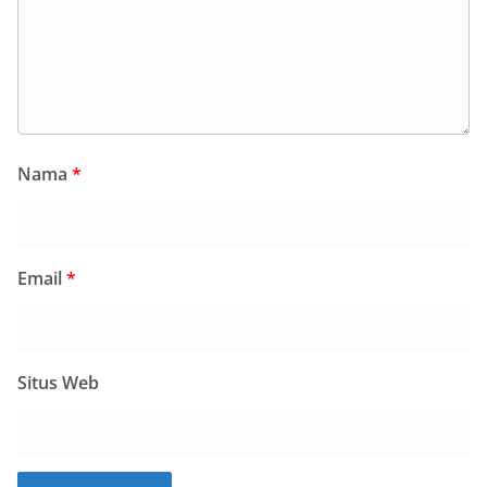
Nama
*
Email
*
Situs Web