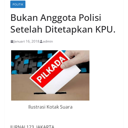
POLITIK
Bukan Anggota Polisi
Setelah Ditetapkan KPU.
Januari 16, 2018
admin
Ilustrasi Kotak Suara
JURNAL123, JAKARTA.