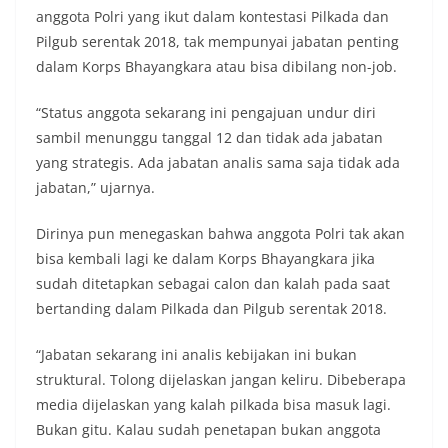
anggota Polri yang ikut dalam kontestasi Pilkada dan
Pilgub serentak 2018, tak mempunyai jabatan penting
dalam Korps Bhayangkara atau bisa dibilang non-job.
“Status anggota sekarang ini pengajuan undur diri
sambil menunggu tanggal 12 dan tidak ada jabatan
yang strategis. Ada jabatan analis sama saja tidak ada
jabatan,” ujarnya.
Dirinya pun menegaskan bahwa anggota Polri tak akan
bisa kembali lagi ke dalam Korps Bhayangkara jika
sudah ditetapkan sebagai calon dan kalah pada saat
bertanding dalam Pilkada dan Pilgub serentak 2018.
“Jabatan sekarang ini analis kebijakan ini bukan
struktural. Tolong dijelaskan jangan keliru. Dibeberapa
media dijelaskan yang kalah pilkada bisa masuk lagi.
Bukan gitu. Kalau sudah penetapan bukan anggota