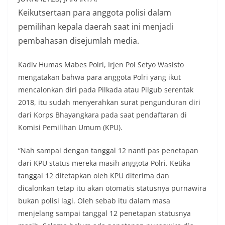
Keikutsertaan para anggota polisi dalam
pemilihan kepala daerah saat ini menjadi
pembahasan disejumlah media.
Kadiv Humas Mabes Polri, Irjen Pol Setyo Wasisto
mengatakan bahwa para anggota Polri yang ikut
mencalonkan diri pada Pilkada atau Pilgub serentak
2018, itu sudah menyerahkan surat pengunduran diri
dari Korps Bhayangkara pada saat pendaftaran di
Komisi Pemilihan Umum (KPU).
“Nah sampai dengan tanggal 12 nanti pas penetapan
dari KPU status mereka masih anggota Polri. Ketika
tanggal 12 ditetapkan oleh KPU diterima dan
dicalonkan tetap itu akan otomatis statusnya purnawira
bukan polisi lagi. Oleh sebab itu dalam masa
menjelang sampai tanggal 12 penetapan statusnya