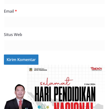
Email
*
Situs Web