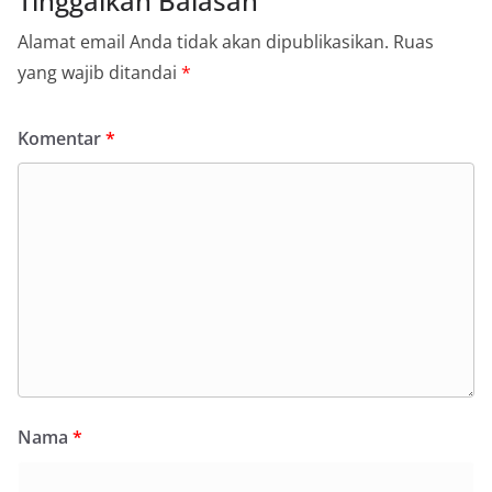
Tinggalkan Balasan
Alamat email Anda tidak akan dipublikasikan.
Ruas
yang wajib ditandai
*
Komentar
*
Nama
*