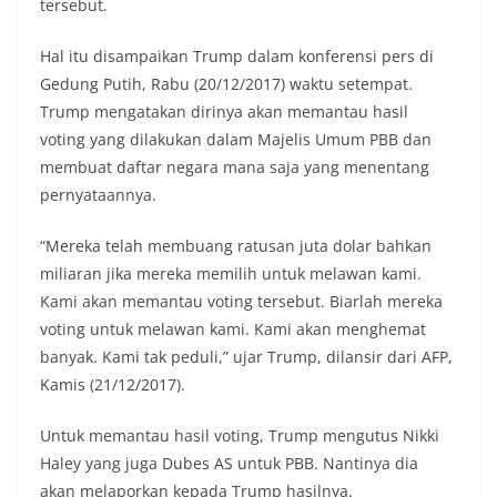
tersebut.
Hal itu disampaikan Trump dalam konferensi pers di
Gedung Putih, Rabu (20/12/2017) waktu setempat.
Trump mengatakan dirinya akan memantau hasil
voting yang dilakukan dalam Majelis Umum PBB dan
membuat daftar negara mana saja yang menentang
pernyataannya.
“Mereka telah membuang ratusan juta dolar bahkan
miliaran jika mereka memilih untuk melawan kami.
Kami akan memantau voting tersebut. Biarlah mereka
voting untuk melawan kami. Kami akan menghemat
banyak. Kami tak peduli,” ujar Trump, dilansir dari AFP,
Kamis (21/12/2017).
Untuk memantau hasil voting, Trump mengutus Nikki
Haley yang juga Dubes AS untuk PBB. Nantinya dia
akan melaporkan kepada Trump hasilnya.