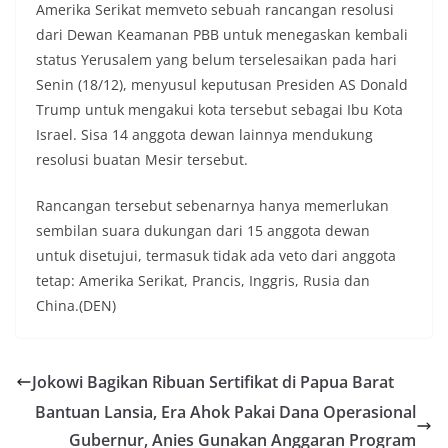
Amerika Serikat memveto sebuah rancangan resolusi
dari Dewan Keamanan PBB untuk menegaskan kembali
status Yerusalem yang belum terselesaikan pada hari
Senin (18/12), menyusul keputusan Presiden AS Donald
Trump untuk mengakui kota tersebut sebagai Ibu Kota
Israel. Sisa 14 anggota dewan lainnya mendukung
resolusi buatan Mesir tersebut.
Rancangan tersebut sebenarnya hanya memerlukan
sembilan suara dukungan dari 15 anggota dewan
untuk disetujui, termasuk tidak ada veto dari anggota
tetap: Amerika Serikat, Prancis, Inggris, Rusia dan
China.(DEN)
Jokowi Bagikan Ribuan Sertifikat di Papua Barat
Bantuan Lansia, Era Ahok Pakai Dana Operasional
Gubernur, Anies Gunakan Anggaran Program