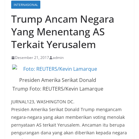
INTERNASIONAL
Trump Ancam Negara
Yang Menentang AS
Terkait Yerusalem
Desember 21, 2017
admin
Presiden Amerika Serikat Donald
Trump Foto: REUTERS/Kevin Lamarque
JURNAL123, WASHINGTON DC.
Presiden Amerika Serikat Donald Trump mengancam
negara-negara yang akan memberikan voting menolak
pernyataan AS terkait Yerusalem. Ancaman itu berupa
pengurangan dana yang akan diberikan kepada negara