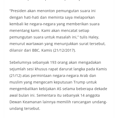
“Presiden akan menonton pemungutan suara ini
dengan hati-hati dan meminta saya melaporkan
kembali ke negara-negara yang memberikan suara
menentang kami. Kami akan mencatat setiap
pemungutan suara untuk masalah ini,” tulis Haley,
menurut wartawan yang menunjukkan surat tersebut,
dilansir dari BBC, Kamis (21/12/2017).
Sebelumnya sebanyak 193 orang akan mengadakan
sejumlah sesi khusus rapat darurat langka pada Kamis
(21/12) atas permintaan negara-negara Arab dan
muslim yang mengecam keputusan Trump untuk
mengembalikan kebijakan AS selama beberapa dekade
awal bulan ini. Sementara itu sebanyak 14 anggota
Dewan Keamanan lainnya memilih rancangan undang-
undang tersebut.