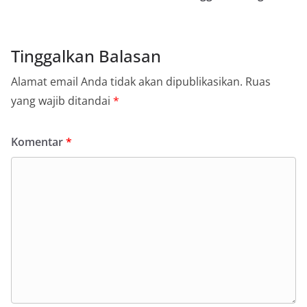
Tinggalkan Balasan
Alamat email Anda tidak akan dipublikasikan.
Ruas
yang wajib ditandai
*
Komentar
*