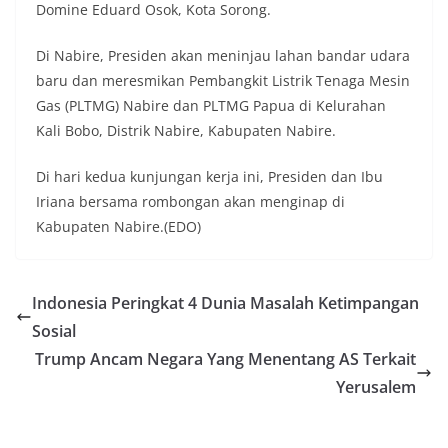
Domine Eduard Osok, Kota Sorong.
Di Nabire, Presiden akan meninjau lahan bandar udara
baru dan meresmikan Pembangkit Listrik Tenaga Mesin
Gas (PLTMG) Nabire dan PLTMG Papua di Kelurahan
Kali Bobo, Distrik Nabire, Kabupaten Nabire.
Di hari kedua kunjungan kerja ini, Presiden dan Ibu
Iriana bersama rombongan akan menginap di
Kabupaten Nabire.(EDO)
Indonesia Peringkat 4 Dunia Masalah Ketimpangan
Sosial
Trump Ancam Negara Yang Menentang AS Terkait
Yerusalem