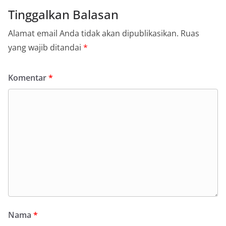
Tinggalkan Balasan
Alamat email Anda tidak akan dipublikasikan.
Ruas
yang wajib ditandai
*
Komentar
*
Nama
*