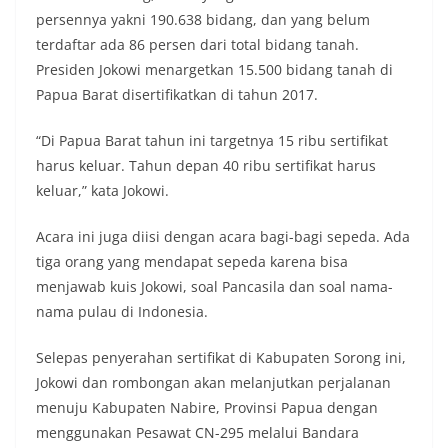
persennya yakni 190.638 bidang, dan yang belum
terdaftar ada 86 persen dari total bidang tanah.
Presiden Jokowi menargetkan 15.500 bidang tanah di
Papua Barat disertifikatkan di tahun 2017.
“Di Papua Barat tahun ini targetnya 15 ribu sertifikat
harus keluar. Tahun depan 40 ribu sertifikat harus
keluar,” kata Jokowi.
Acara ini juga diisi dengan acara bagi-bagi sepeda. Ada
tiga orang yang mendapat sepeda karena bisa
menjawab kuis Jokowi, soal Pancasila dan soal nama-
nama pulau di Indonesia.
Selepas penyerahan sertifikat di Kabupaten Sorong ini,
Jokowi dan rombongan akan melanjutkan perjalanan
menuju Kabupaten Nabire, Provinsi Papua dengan
menggunakan Pesawat CN-295 melalui Bandara