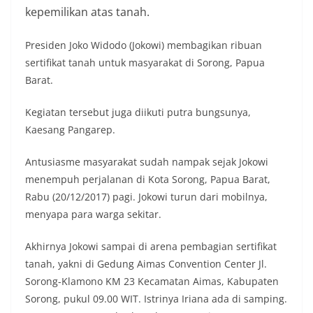
kepemilikan atas tanah.
Presiden Joko Widodo (Jokowi) membagikan ribuan
sertifikat tanah untuk masyarakat di Sorong, Papua
Barat.
Kegiatan tersebut juga diikuti putra bungsunya,
Kaesang Pangarep.
Antusiasme masyarakat sudah nampak sejak Jokowi
menempuh perjalanan di Kota Sorong, Papua Barat,
Rabu (20/12/2017) pagi. Jokowi turun dari mobilnya,
menyapa para warga sekitar.
Akhirnya Jokowi sampai di arena pembagian sertifikat
tanah, yakni di Gedung Aimas Convention Center Jl.
Sorong-Klamono KM 23 Kecamatan Aimas, Kabupaten
Sorong, pukul 09.00 WIT. Istrinya Iriana ada di samping.