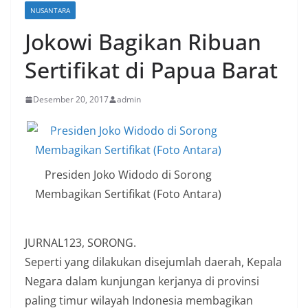
NUSANTARA
Jokowi Bagikan Ribuan
Sertifikat di Papua Barat
Desember 20, 2017
admin
Presiden Joko Widodo di Sorong
Membagikan Sertifikat (Foto Antara)
JURNAL123, SORONG.
Seperti yang dilakukan disejumlah daerah, Kepala
Negara dalam kunjungan kerjanya di provinsi
paling timur wilayah Indonesia membagikan