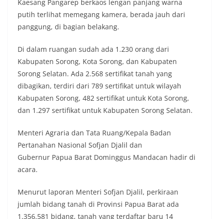
Kaesang Pangarep berkaos lengan panjang warna
putih terlihat memegang kamera, berada jauh dari
panggung, di bagian belakang.
Di dalam ruangan sudah ada 1.230 orang dari
Kabupaten Sorong, Kota Sorong, dan Kabupaten
Sorong Selatan. Ada 2.568 sertifikat tanah yang
dibagikan, terdiri dari 789 sertifikat untuk wilayah
Kabupaten Sorong, 482 sertifikat untuk Kota Sorong,
dan 1.297 sertifikat untuk Kabupaten Sorong Selatan.
Menteri Agraria dan Tata Ruang/Kepala Badan
Pertanahan Nasional Sofjan Djalil dan
Gubernur Papua Barat Dominggus Mandacan hadir di
acara.
Menurut laporan Menteri Sofjan Djalil, perkiraan
jumlah bidang tanah di Provinsi Papua Barat ada
1.356.581 bidang, tanah yang terdaftar baru 14