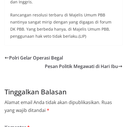
dan Inggris.
Rancangan resolusi terbaru di Majelis Umum PBB
nantinya sangat mirip dengan yang digagas di forum
DK PBB. Yang berbeda hanya, di Majelis Umum PBB,
penggunaan hak veto tidak berlaku.(LIP)
Polri Gelar Operasi Begal
Pesan Politik Megawati di Hari Ibu
Tinggalkan Balasan
Alamat email Anda tidak akan dipublikasikan.
Ruas
yang wajib ditandai
*