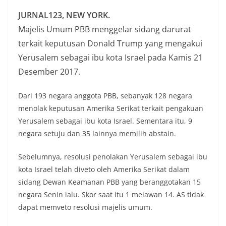
JURNAL123, NEW YORK.
Majelis Umum PBB menggelar sidang darurat
terkait keputusan Donald Trump yang mengakui
Yerusalem sebagai ibu kota Israel pada Kamis 21
Desember 2017.
Dari 193 negara anggota PBB, sebanyak 128 negara
menolak keputusan Amerika Serikat terkait pengakuan
Yerusalem sebagai ibu kota Israel. Sementara itu, 9
negara setuju dan 35 lainnya memilih abstain.
Sebelumnya, resolusi penolakan Yerusalem sebagai ibu
kota Israel telah diveto oleh Amerika Serikat dalam
sidang Dewan Keamanan PBB yang beranggotakan 15
negara Senin lalu. Skor saat itu 1 melawan 14. AS tidak
dapat memveto resolusi majelis umum.