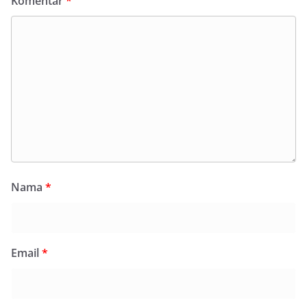
Komentar
*
Nama
*
Email
*