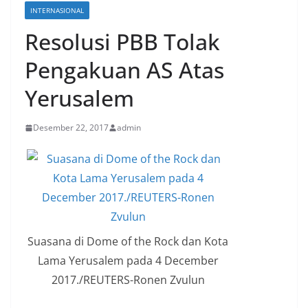
INTERNASIONAL
Resolusi PBB Tolak
Pengakuan AS Atas
Yerusalem
Desember 22, 2017
admin
Suasana di Dome of the Rock dan Kota
Lama Yerusalem pada 4 December
2017./REUTERS-Ronen Zvulun