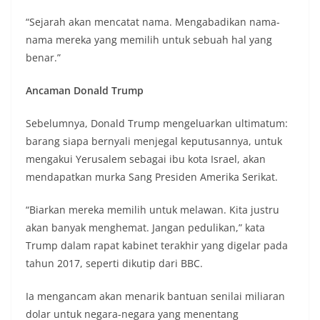
“Sejarah akan mencatat nama. Mengabadikan nama-
nama mereka yang memilih untuk sebuah hal yang
benar.”
Ancaman Donald Trump
Sebelumnya, Donald Trump mengeluarkan ultimatum:
barang siapa bernyali menjegal keputusannya, untuk
mengakui Yerusalem sebagai ibu kota Israel, akan
mendapatkan murka Sang Presiden Amerika Serikat.
“Biarkan mereka memilih untuk melawan. Kita justru
akan banyak menghemat. Jangan pedulikan,” kata
Trump dalam rapat kabinet terakhir yang digelar pada
tahun 2017, seperti dikutip dari BBC.
Ia mengancam akan menarik bantuan senilai miliaran
dolar untuk negara-negara yang menentang