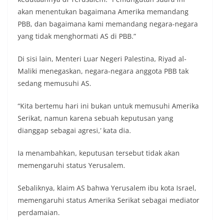
akan menentukan bagaimana Amerika memandang
PBB, dan bagaimana kami memandang negara-negara
yang tidak menghormati AS di PBB.”
Di sisi lain, Menteri Luar Negeri Palestina, Riyad al-
Maliki menegaskan, negara-negara anggota PBB tak
sedang memusuhi AS.
“Kita bertemu hari ini bukan untuk memusuhi Amerika
Serikat, namun karena sebuah keputusan yang
dianggap sebagai agresi,’ kata dia.
Ia menambahkan, keputusan tersebut tidak akan
memengaruhi status Yerusalem.
Sebaliknya, klaim AS bahwa Yerusalem ibu kota Israel,
memengaruhi status Amerika Serikat sebagai mediator
perdamaian.