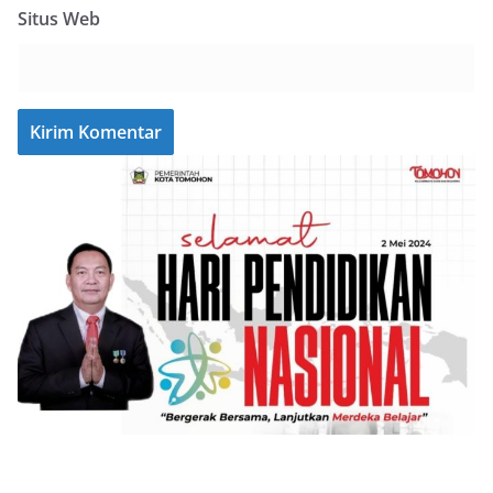
Situs Web