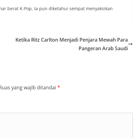
ar berat K-Pop. Ia pun diketahui sempat menyaksikan
Ketika Ritz Carlton Menjadi Penjara Mewah Para
Pangeran Arab Saudi
Ruas yang wajib ditandai
*