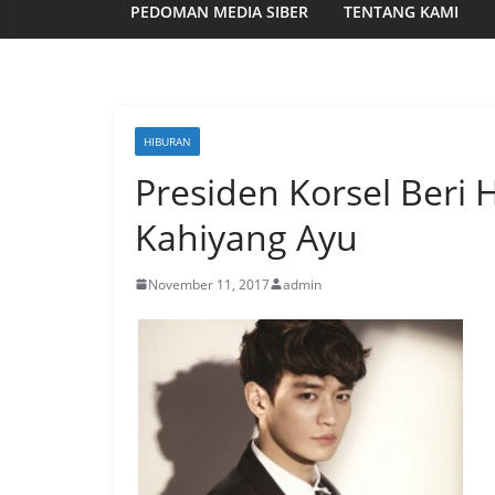
PEDOMAN MEDIA SIBER
TENTANG KAMI
HIBURAN
Presiden Korsel Beri 
Kahiyang Ayu
November 11, 2017
admin