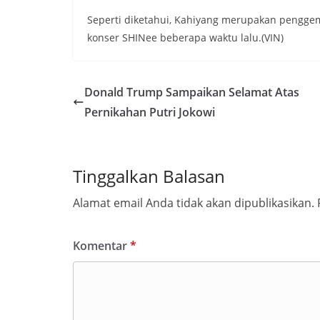
Seperti diketahui, Kahiyang merupakan penggem
konser SHINee beberapa waktu lalu.(VIN)
Donald Trump Sampaikan Selamat Atas
Pernikahan Putri Jokowi
Tinggalkan Balasan
Alamat email Anda tidak akan dipublikasikan.
Komentar
*