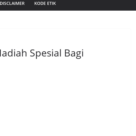
DISCLAIMER
KODE ETIK
Hadiah Spesial Bagi