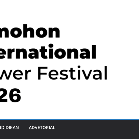
NDIDIKAN
ADVETORIAL