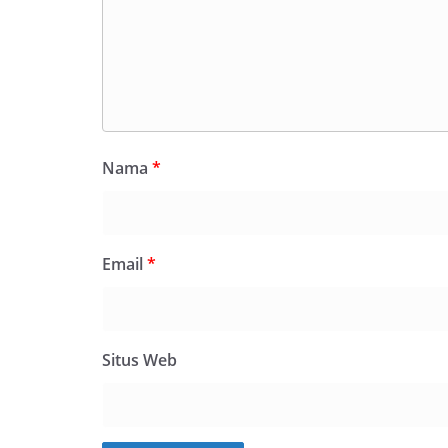
Nama
*
Email
*
Situs Web