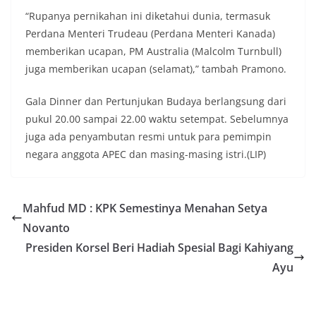
“Rupanya pernikahan ini diketahui dunia, termasuk
Perdana Menteri Trudeau (Perdana Menteri Kanada)
memberikan ucapan, PM Australia (Malcolm Turnbull)
juga memberikan ucapan (selamat),” tambah Pramono.
Gala Dinner dan Pertunjukan Budaya berlangsung dari
pukul 20.00 sampai 22.00 waktu setempat. Sebelumnya
juga ada penyambutan resmi untuk para pemimpin
negara anggota APEC dan masing-masing istri.(LIP)
Mahfud MD : KPK Semestinya Menahan Setya
Novanto
Presiden Korsel Beri Hadiah Spesial Bagi Kahiyang
Ayu