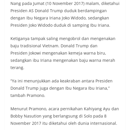
Nang pada Jumat (10 November 2017) malam, diketahui
Presiden AS Donald Trump duduk berdampingan
dengan Ibu Negara Iriana Joko Widodo, sedangkan
Presiden Joko Widodo duduk di samping Ibu Iriana.
Ketiganya tampak saling mengobrol dan mengenakan
baju tradisional Vietnam. Donald Trump dan
Presiden Jokowi mengenakan kemeja warna biru,
sedangkan ibu Iriana mengenakan baju warna merah
terang.
“Ya ini menunjukkan ada keakraban antara Presiden
Donald Trump juga dengan Ibu Negara Ibu Iriana,”
tambah Pramono.
Menurut Pramono, acara pernikahan Kahiyang Ayu dan
Bobby Nasution yang berlangsung di Solo pada 8
November 2017 itu diketahui oleh dunia internasional.