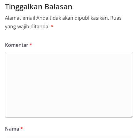
Tinggalkan Balasan
Alamat email Anda tidak akan dipublikasikan.
Ruas
yang wajib ditandai
*
Komentar
*
Nama
*