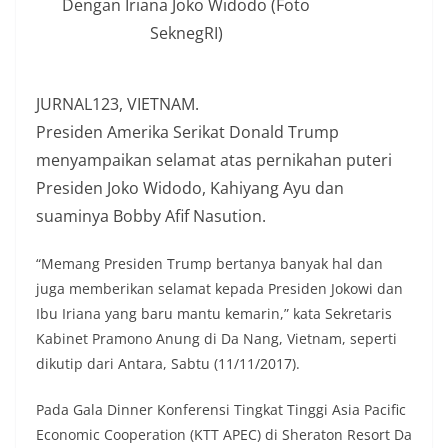
Dengan Iriana Joko Widodo (Foto
SeknegRI)
JURNAL123, VIETNAM.
Presiden Amerika Serikat Donald Trump
menyampaikan selamat atas pernikahan puteri
Presiden Joko Widodo, Kahiyang Ayu dan
suaminya Bobby Afif Nasution.
“Memang Presiden Trump bertanya banyak hal dan
juga memberikan selamat kepada Presiden Jokowi dan
Ibu Iriana yang baru mantu kemarin,” kata Sekretaris
Kabinet Pramono Anung di Da Nang, Vietnam, seperti
dikutip dari Antara, Sabtu (11/11/2017).
Pada Gala Dinner Konferensi Tingkat Tinggi Asia Pacific
Economic Cooperation (KTT APEC) di Sheraton Resort Da