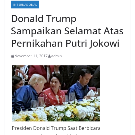
INTERNASIONAL
Donald Trump
Sampaikan Selamat Atas
Pernikahan Putri Jokowi
November 11, 2017
admin
Presiden Donald Trump Saat Berbicara