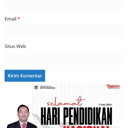
Email
*
Situs Web