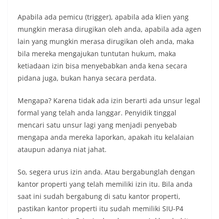
Apabila ada pemicu (trigger), apabila ada klien yang
mungkin merasa dirugikan oleh anda, apabila ada agen
lain yang mungkin merasa dirugikan oleh anda, maka
bila mereka mengajukan tuntutan hukum, maka
ketiadaan izin bisa menyebabkan anda kena secara
pidana juga, bukan hanya secara perdata.
Mengapa? Karena tidak ada izin berarti ada unsur legal
formal yang telah anda langgar. Penyidik tinggal
mencari satu unsur lagi yang menjadi penyebab
mengapa anda mereka laporkan, apakah itu kelalaian
ataupun adanya niat jahat.
So, segera urus izin anda. Atau bergabunglah dengan
kantor properti yang telah memiliki izin itu. Bila anda
saat ini sudah bergabung di satu kantor properti,
pastikan kantor properti itu sudah memiliki SIU-P4