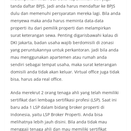
tanda daftar BPJS. Jadi anda harus mendaftar ke BPJS
dulu dan memenuhi persyaratan mereka lagi. Bila anda
menyewa maka anda harus meminta data-data
properti itu dari pemilik properti dan melampirkan
surat keterangan sewa. Penting digarisbawahi kalau di
DKI Jakarta, badan usaha wajib berdomisili di zonasi
yang peruntukannya untuk perkantoran. Jadi bila anda
mau menggunakan apartemen atau rumah anda
sendiri sebagai tempat usaha, maka surat keterangan
domisili anda tidak akan keluar. Virtual office juga tidak
bisa, harus ada real office.
Anda merekrut 2 orang tenaga ahli yang telah memiliki
sertifikat dari lembaga sertifikasi profesi (LSP). Saat ini
baru ada 1 LSP dalam bidang broker properti di
Indonesia, yaitu LSP Broker Properti. Anda bisa
melihatnya lebih jauh disini. Bila anda tidak mau
menggaji tenaga ahli dan mau memiliki sertifikat