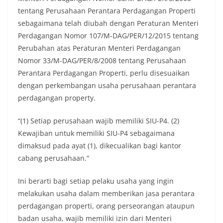
tentang Perusahaan Perantara Perdagangan Properti
sebagaimana telah diubah dengan Peraturan Menteri
Perdagangan Nomor 107/M-DAG/PER/12/2015 tentang
Perubahan atas Peraturan Menteri Perdagangan
Nomor 33/M-DAG/PER/8/2008 tentang Perusahaan
Perantara Perdagangan Properti, perlu disesuaikan
dengan perkembangan usaha perusahaan perantara
perdagangan property.
“(1) Setiap perusahaan wajib memiliki SIU-P4. (2)
Kewajiban untuk memiliki SIU-P4 sebagaimana
dimaksud pada ayat (1), dikecualikan bagi kantor
cabang perusahaan.”
Ini berarti bagi setiap pelaku usaha yang ingin
melakukan usaha dalam memberikan jasa perantara
perdagangan properti, orang perseorangan ataupun
badan usaha, wajib memiliki izin dari Menteri