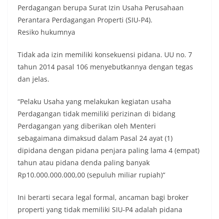
Perdagangan berupa Surat Izin Usaha Perusahaan
Perantara Perdagangan Properti (SIU-P4).
Resiko hukumnya
Tidak ada izin memiliki konsekuensi pidana. UU no. 7
tahun 2014 pasal 106 menyebutkannya dengan tegas
dan jelas.
“Pelaku Usaha yang melakukan kegiatan usaha
Perdagangan tidak memiliki perizinan di bidang
Perdagangan yang diberikan oleh Menteri
sebagaimana dimaksud dalam Pasal 24 ayat (1)
dipidana dengan pidana penjara paling lama 4 (empat)
tahun atau pidana denda paling banyak
Rp10.000.000.000,00 (sepuluh miliar rupiah)“
Ini berarti secara legal formal, ancaman bagi broker
properti yang tidak memiliki SIU-P4 adalah pidana