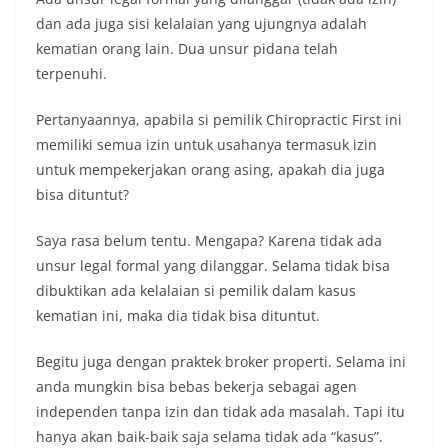
dan ada juga sisi kelalaian yang ujungnya adalah
kematian orang lain. Dua unsur pidana telah
terpenuhi.
Pertanyaannya, apabila si pemilik Chiropractic First ini
memiliki semua izin untuk usahanya termasuk izin
untuk mempekerjakan orang asing, apakah dia juga
bisa dituntut?
Saya rasa belum tentu. Mengapa? Karena tidak ada
unsur legal formal yang dilanggar. Selama tidak bisa
dibuktikan ada kelalaian si pemilik dalam kasus
kematian ini, maka dia tidak bisa dituntut.
Begitu juga dengan praktek broker properti. Selama ini
anda mungkin bisa bebas bekerja sebagai agen
independen tanpa izin dan tidak ada masalah. Tapi itu
hanya akan baik-baik saja selama tidak ada “kasus”.