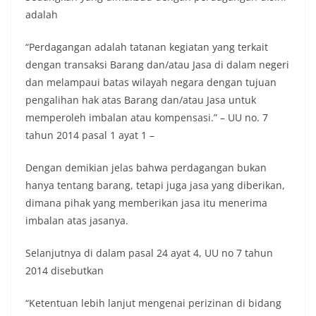
adalah
“Perdagangan adalah tatanan kegiatan yang terkait
dengan transaksi Barang dan/atau Jasa di dalam negeri
dan melampaui batas wilayah negara dengan tujuan
pengalihan hak atas Barang dan/atau Jasa untuk
memperoleh imbalan atau kompensasi.” – UU no. 7
tahun 2014 pasal 1 ayat 1 –
Dengan demikian jelas bahwa perdagangan bukan
hanya tentang barang, tetapi juga jasa yang diberikan,
dimana pihak yang memberikan jasa itu menerima
imbalan atas jasanya.
Selanjutnya di dalam pasal 24 ayat 4, UU no 7 tahun
2014 disebutkan
“Ketentuan lebih lanjut mengenai perizinan di bidang