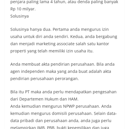
penjara paling lama 4 tahun, atau denda paling banyak
Rp 10 milyar.
Solusinya
Solusinya hanya dua. Pertama anda mengurus izin
usaha untuk diri anda sendiri. Kedua, anda bergabung
dan menjadi marketing associate salah satu kantor
properti yang telah memiliki izin usaha itu.
Anda membuat akta pendirian perusahaan. Bila anda
agen independen maka yang anda buat adalah akta
pendirian perusahaan perorangan.
Bila itu PT maka anda perlu mendapatkan pengesahan
dari Departemen Hukum dan HAM.
Anda kemudian mengurus NPWP perusahaan. Anda
kemudian mengurus domisili perusahaan. Selain data-
data pribadi dan perusahaan anda, anda juga perlu
melampirkan IMB, PBB, bukti kepemilikan dan juga