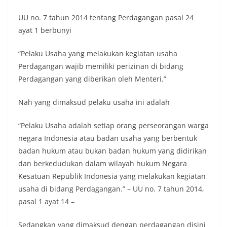
UU no. 7 tahun 2014 tentang Perdagangan pasal 24
ayat 1 berbunyi
“Pelaku Usaha yang melakukan kegiatan usaha
Perdagangan wajib memiliki perizinan di bidang
Perdagangan yang diberikan oleh Menteri.”
Nah yang dimaksud pelaku usaha ini adalah
“Pelaku Usaha adalah setiap orang perseorangan warga
negara Indonesia atau badan usaha yang berbentuk
badan hukum atau bukan badan hukum yang didirikan
dan berkedudukan dalam wilayah hukum Negara
Kesatuan Republik Indonesia yang melakukan kegiatan
usaha di bidang Perdagangan.” – UU no. 7 tahun 2014,
pasal 1 ayat 14 –
Sedangkan yang dimaksud dengan perdagangan disini