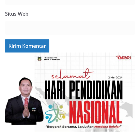
Situs Web