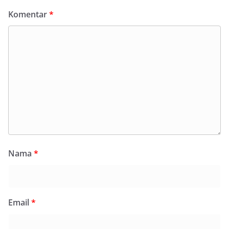
Komentar
*
Nama
*
Email
*