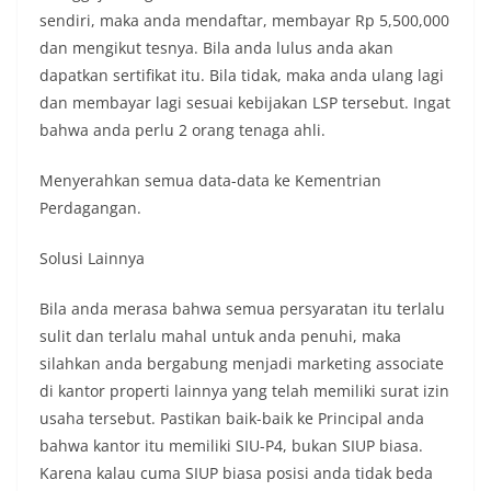
sendiri, maka anda mendaftar, membayar Rp 5,500,000
dan mengikut tesnya. Bila anda lulus anda akan
dapatkan sertifikat itu. Bila tidak, maka anda ulang lagi
dan membayar lagi sesuai kebijakan LSP tersebut. Ingat
bahwa anda perlu 2 orang tenaga ahli.
Menyerahkan semua data-data ke Kementrian
Perdagangan.
Solusi Lainnya
Bila anda merasa bahwa semua persyaratan itu terlalu
sulit dan terlalu mahal untuk anda penuhi, maka
silahkan anda bergabung menjadi marketing associate
di kantor properti lainnya yang telah memiliki surat izin
usaha tersebut. Pastikan baik-baik ke Principal anda
bahwa kantor itu memiliki SIU-P4, bukan SIUP biasa.
Karena kalau cuma SIUP biasa posisi anda tidak beda