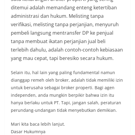
ditemui adalah memandang enteng ketertiban
administrasi dan hukum. Melisting tanpa
verifikasi, melisting tanpa perjanjian, menyuruh
pembeli langsung mentransfer DP ke penjual
tanpa membuat ikatan perjanjian jual beli
terlebih dahulu, adalah contoh-contoh kebiasaan
yang mau cepat, tapi beresiko secara hukum.
Selain itu, hal lain yang paling fundamental namun
dianggap remeh oleh broker, adalah tidak memiliki izin
untuk berusaha sebagai broker properti. Bagi agen
independen, anda mungkin berpikir bahwa izin itu
hanya berlaku untuk PT. Tapi, jangan salah, peraturan
perundang-undangan tidak menyebutkan demikian.
Mari kita baca lebih lanjut.
Dasar Hukumnya