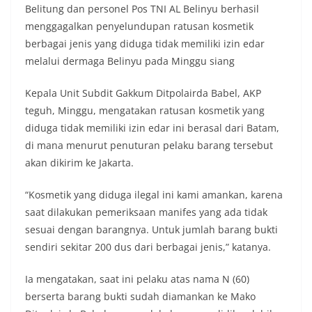
Belitung dan personel Pos TNI AL Belinyu berhasil
menggagalkan penyelundupan ratusan kosmetik
berbagai jenis yang diduga tidak memiliki izin edar
melalui dermaga Belinyu pada Minggu siang
Kepala Unit Subdit Gakkum Ditpolairda Babel, AKP
teguh, Minggu, mengatakan ratusan kosmetik yang
diduga tidak memiliki izin edar ini berasal dari Batam,
di mana menurut penuturan pelaku barang tersebut
akan dikirim ke Jakarta.
“Kosmetik yang diduga ilegal ini kami amankan, karena
saat dilakukan pemeriksaan manifes yang ada tidak
sesuai dengan barangnya. Untuk jumlah barang bukti
sendiri sekitar 200 dus dari berbagai jenis,” katanya.
Ia mengatakan, saat ini pelaku atas nama N (60)
berserta barang bukti sudah diamankan ke Mako