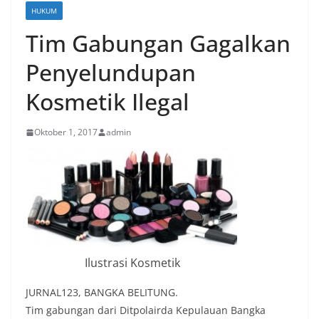
HUKUM
Tim Gabungan Gagalkan
Penyelundupan
Kosmetik Ilegal
Oktober 1, 2017
admin
Ilustrasi Kosmetik
JURNAL123, BANGKA BELITUNG.
Tim gabungan dari Ditpolairda Kepulauan Bangka