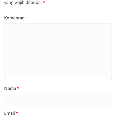
yang wajib ditandai
*
Komentar
*
Nama
*
Email
*