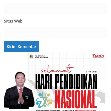
Situs Web