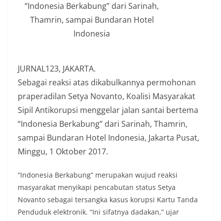
“Indonesia Berkabung” dari Sarinah,
Thamrin, sampai Bundaran Hotel
Indonesia
JURNAL123, JAKARTA.
Sebagai reaksi atas dikabulkannya permohonan
praperadilan Setya Novanto, Koalisi Masyarakat
Sipil Antikorupsi menggelar jalan santai bertema
“Indonesia Berkabung” dari Sarinah, Thamrin,
sampai Bundaran Hotel Indonesia, Jakarta Pusat,
Minggu, 1 Oktober 2017.
“Indonesia Berkabung” merupakan wujud reaksi
masyarakat menyikapi pencabutan status Setya
Novanto sebagai tersangka kasus korupsi Kartu Tanda
Penduduk elektronik. “Ini sifatnya dadakan,” ujar