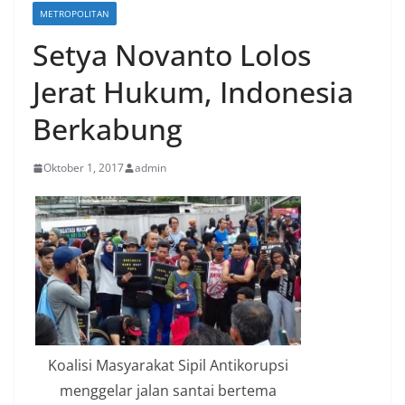
METROPOLITAN
Setya Novanto Lolos
Jerat Hukum, Indonesia
Berkabung
Oktober 1, 2017
admin
Koalisi Masyarakat Sipil Antikorupsi
menggelar jalan santai bertema