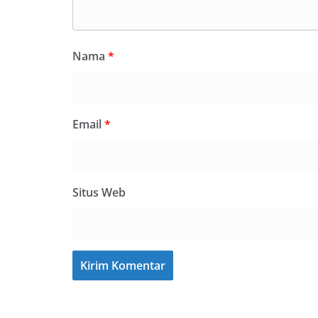
Nama
*
Email
*
Situs Web