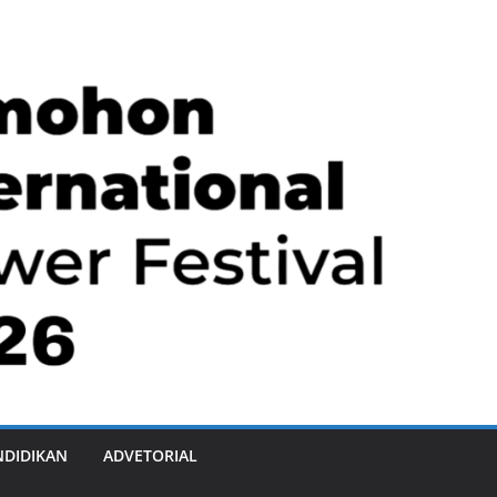
NDIDIKAN
ADVETORIAL