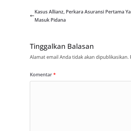
Kasus Allianz, Perkara Asuransi Pertama Y
Masuk Pidana
Tinggalkan Balasan
Alamat email Anda tidak akan dipublikasikan.
Komentar
*