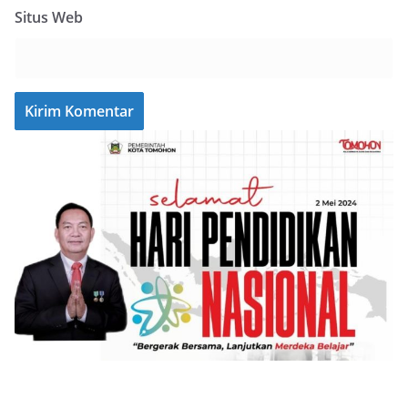
Situs Web