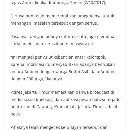
tegas Andri, ketika dihubungi, Semin (2/10/2017).
Dirinya pun telah memerintahkan amggotanya untuk
menangani masalah tersebut dengan serius.
Pasalnya, dengan adanya informasi itu juga membuat
social panic atau keresahan di masyarakat.
“Ini menjadi penyulut kebencian antar kelompok.
Karena informasi itu menyebutkan adanya bentrokan
antara Ambon dengan warga Budhi Asih, lalu Ambon
dengan FBR juga,” katanya.
Polres Jakarta Timur memastikan bahwa broadcast di
media sosial (medsos) dan aplikasi pesan bahwa terjadi
bentrokan di Cawang, Kramat Jati, Jakarta Timur adalah
hoax.
Pihaknya telah mengecek ke wilayah tersebut dan