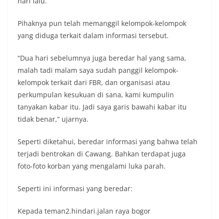
hari lalu.
Pihaknya pun telah memanggil kelompok-kelompok
yang diduga terkait dalam informasi tersebut.
“Dua hari sebelumnya juga beredar hal yang sama,
malah tadi malam saya sudah panggil kelompok-
kelompok terkait dari FBR, dan organisasi atau
perkumpulan kesukuan di sana, kami kumpulin
tanyakan kabar itu. Jadi saya garis bawahi kabar itu
tidak benar,” ujarnya.
Seperti diketahui, beredar informasi yang bahwa telah
terjadi bentrokan di Cawang. Bahkan terdapat juga
foto-foto korban yang mengalami luka parah.
Seperti ini informasi yang beredar:
Kepada teman2.hindari.jalan raya bogor