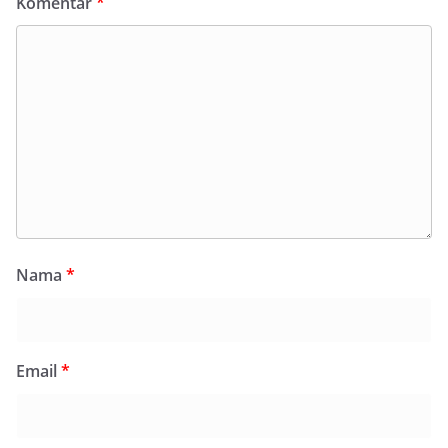
Komentar
*
Nama
*
Email
*