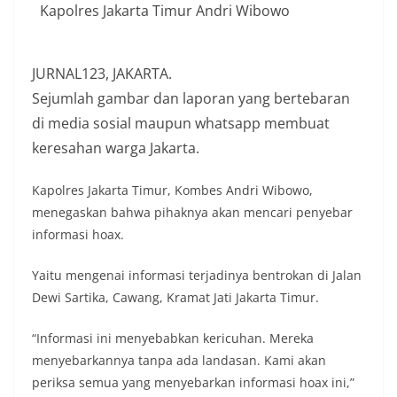
Kapolres Jakarta Timur Andri Wibowo
JURNAL123, JAKARTA.
Sejumlah gambar dan laporan yang bertebaran
di media sosial maupun whatsapp membuat
keresahan warga Jakarta.
Kapolres Jakarta Timur, Kombes Andri Wibowo,
menegaskan bahwa pihaknya akan mencari penyebar
informasi hoax.
Yaitu mengenai informasi terjadinya bentrokan di Jalan
Dewi Sartika, Cawang, Kramat Jati Jakarta Timur.
“Informasi ini menyebabkan kericuhan. Mereka
menyebarkannya tanpa ada landasan. Kami akan
periksa semua yang menyebarkan informasi hoax ini,”