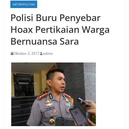
METROPOLITAN
Polisi Buru Penyebar
Hoax Pertikaian Warga
Bernuansa Sara
Oktober 2, 2017
admin