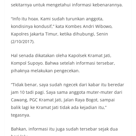
sekitarnya untuk mengetahui informasi kebenarannya.
“Info itu hoax. Kami sudah turunkan anggota,
kondisinya kondusif,” kata Kombes Andri Wibowo,
Kapolres Jakarta Timur, ketika dihubungi, Senin
(2/10/2017).
Hal senada dikatakan oleha Kapolsek Kramat Jati,
Kompol Supoyo. Bahwa setelah informasi tersebar,
pihaknya melakukan pengecekan.
“Tidak benar, saya sudah ngecek dari kabar itu beredar
jam 10 tadi pagi. Saya sama anggota muter-muter dari
Cawang, PGC Kramat Jati, Jalan Raya Bogot, sampai
balik lagi ke Kramat Jati tidak ada kejadian itu,”
tegasnya.
Bahkan, informasi itu juga sudah tersebar sejak dua