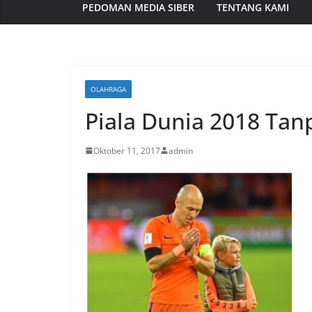
PEDOMAN MEDIA SIBER
TENTANG KAMI
OLAHRAGA
Piala Dunia 2018 Tan
Oktober 11, 2017
admin