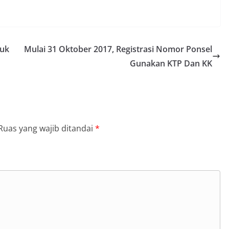
suk
Mulai 31 Oktober 2017, Registrasi Nomor Ponsel
Gunakan KTP Dan KK
Ruas yang wajib ditandai
*