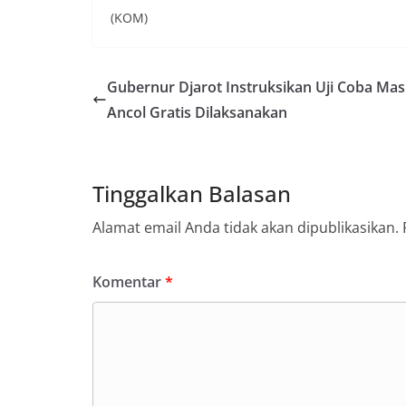
(KOM)
Gubernur Djarot Instruksikan Uji Coba Ma
Ancol Gratis Dilaksanakan
Tinggalkan Balasan
Alamat email Anda tidak akan dipublikasikan.
Komentar
*