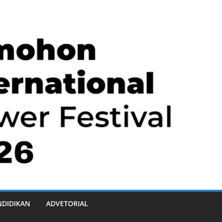
NDIDIKAN
ADVETORIAL