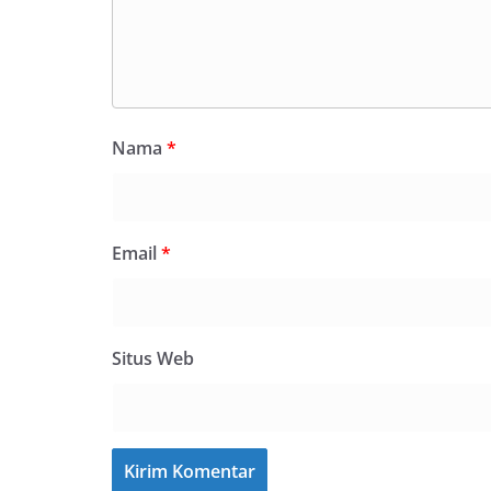
Nama
*
Email
*
Situs Web