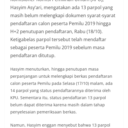
Hasyim Asy’ari, mengatakan ada 13 parpol yang
masih belum melengkapi dokumen syarat-syarat
pendaftaran calon peserta Pemilu 2019 hingga
H+2 penutupan pendaftaran, Rabu (18/10).
Ketigabelas parpol tersebut telah mendaftar
sebagai peserta Pemilu 2019 sebelum masa
pendaftaran ditutup.
Hasyim menuturkan, hingga penutupan masa
perpanjangan untuk melengkapi berkas pendaftaran
calon peserta Pemilu pada Selasa (17/10) malam, ada
14 parpol yang status pendaftarannya diterima oleh
KPU. Sementara itu, status pendaftaran 13 parpol
belum dapat diterima karena masih dalam tahap
penyelesaian pemeriksaan berkas.
Namun, Hasyim enggan menyebut bahwa 13 parpol