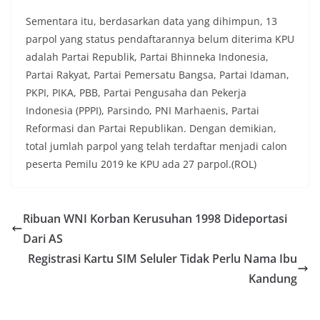
Sementara itu, berdasarkan data yang dihimpun, 13
parpol yang status pendaftarannya belum diterima KPU
adalah Partai Republik, Partai Bhinneka Indonesia,
Partai Rakyat, Partai Pemersatu Bangsa, Partai Idaman,
PKPI, PIKA, PBB, Partai Pengusaha dan Pekerja
Indonesia (PPPI), Parsindo, PNI Marhaenis, Partai
Reformasi dan Partai Republikan. Dengan demikian,
total jumlah parpol yang telah terdaftar menjadi calon
peserta Pemilu 2019 ke KPU ada 27 parpol.(ROL)
Ribuan WNI Korban Kerusuhan 1998 Dideportasi
Dari AS
Registrasi Kartu SIM Seluler Tidak Perlu Nama Ibu
Kandung