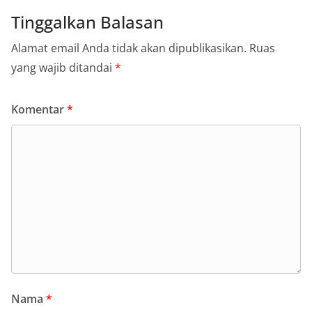
Tinggalkan Balasan
Alamat email Anda tidak akan dipublikasikan.
Ruas
yang wajib ditandai
*
Komentar
*
Nama
*