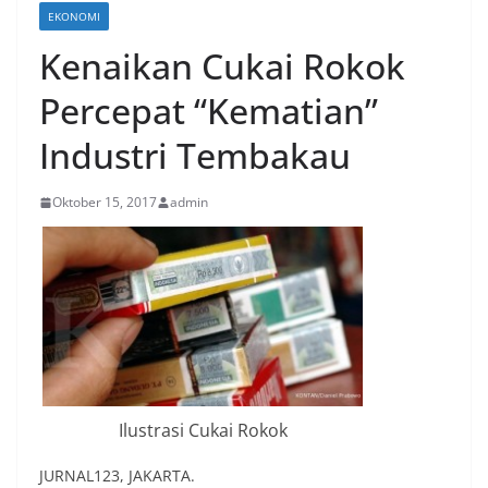
EKONOMI
Kenaikan Cukai Rokok
Percepat “Kematian”
Industri Tembakau
Oktober 15, 2017
admin
Ilustrasi Cukai Rokok
JURNAL123, JAKARTA.