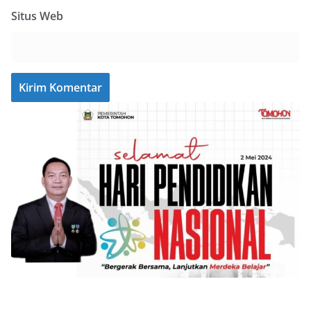
Situs Web