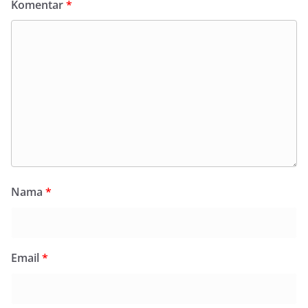
Komentar
*
Nama
*
Email
*