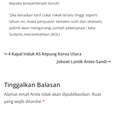
kepada kesejahteraan buruh.
“Jika kenaikan tarif cukai rokok terlalu tinggi seperti
tahun ini, maka penjualan semakin sulit dan otomatis
pabrik akan mengurangi jumlah pekerjanya,” kata
Sudarto menambahkan.(ROL)
4 Kapal Induk AS Kepung Korea Utara
Jokowi Lantik Anies-Sandi
Tinggalkan Balasan
Alamat email Anda tidak akan dipublikasikan.
Ruas
yang wajib ditandai
*