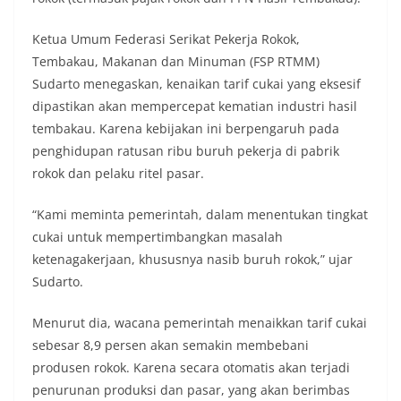
Ketua Umum Federasi Serikat Pekerja Rokok,
Tembakau, Makanan dan Minuman (FSP RTMM)
Sudarto menegaskan, kenaikan tarif cukai yang eksesif
dipastikan akan mempercepat kematian industri hasil
tembakau. Karena kebijakan ini berpengaruh pada
penghidupan ratusan ribu buruh pekerja di pabrik
rokok dan pelaku ritel pasar.
“Kami meminta pemerintah, dalam menentukan tingkat
cukai untuk mempertimbangkan masalah
ketenagakerjaan, khususnya nasib buruh rokok,” ujar
Sudarto.
Menurut dia, wacana pemerintah menaikkan tarif cukai
sebesar 8,9 persen akan semakin membebani
produsen rokok. Karena secara otomatis akan terjadi
penurunan produksi dan pasar, yang akan berimbas