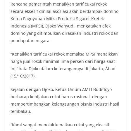
Rencana pemerintah menaikkan tarif cukai rokok
secara eksesif dinilai asosiasi akan berdampak domino.
Ketua Paguyuban Mitra Produksi Sigaret-Kretek
Indonesia (MPSI), Djoko Wahyudi, mengatakan efek
domino yang ditimbulkan dirasakan industri rokok dan
pendapatan negara.
“Kenaikkan tarif cukai rokok memaksa MPSI menaikkan
harga jual rokok minimal lima persen dari harga saat
ini,” kata Djoko dalam keterangannya di Jakarta, Ahad
(15/10/2017).
Sejalan dengan Djoko, Ketua Umum AMTI Budidoyo
berharap kebijakan cukai harus rasional, dengan
mempertimbangkan kelangsungan bisnis industri hasil
tembakau.
“Kami sangat menolak kenaikan cukai yang eksesif