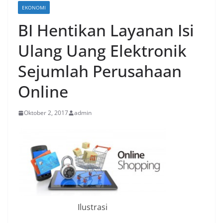
EKONOMI
BI Hentikan Layanan Isi
Ulang Uang Elektronik
Sejumlah Perusahaan
Online
Oktober 2, 2017
admin
Ilustrasi