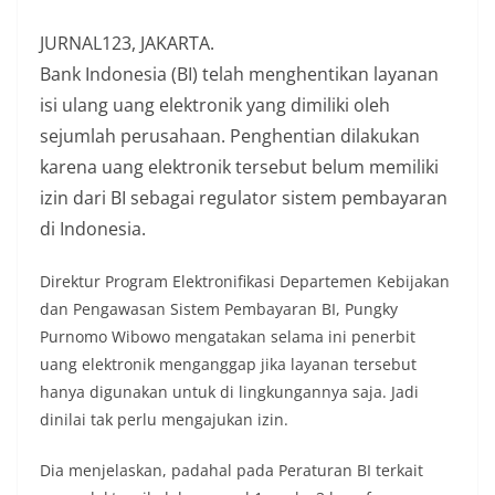
JURNAL123, JAKARTA.
Bank Indonesia (BI) telah menghentikan layanan
isi ulang uang elektronik yang dimiliki oleh
sejumlah perusahaan. Penghentian dilakukan
karena uang elektronik tersebut belum memiliki
izin dari BI sebagai regulator sistem pembayaran
di Indonesia.
Direktur Program Elektronifikasi Departemen Kebijakan
dan Pengawasan Sistem Pembayaran BI, Pungky
Purnomo Wibowo mengatakan selama ini penerbit
uang elektronik menganggap jika layanan tersebut
hanya digunakan untuk di lingkungannya saja. Jadi
dinilai tak perlu mengajukan izin.
Dia menjelaskan, padahal pada Peraturan BI terkait