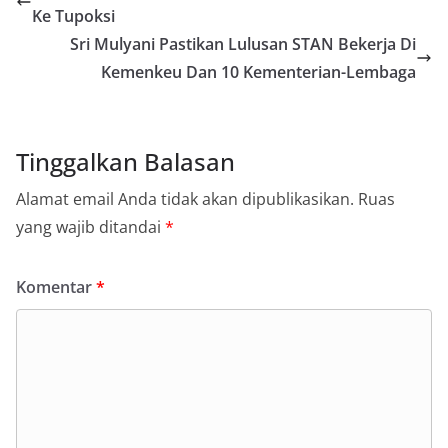
Ke Tupoksi
Sri Mulyani Pastikan Lulusan STAN Bekerja Di
Kemenkeu Dan 10 Kementerian-Lembaga
Tinggalkan Balasan
Alamat email Anda tidak akan dipublikasikan.
Ruas
yang wajib ditandai
*
Komentar
*