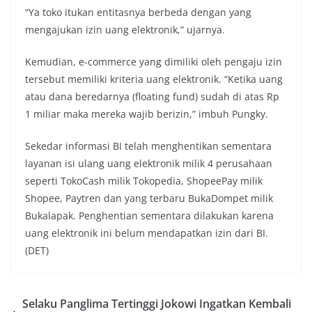
“Ya toko itukan entitasnya berbeda dengan yang
mengajukan izin uang elektronik,” ujarnya.
Kemudian, e-commerce yang dimiliki oleh pengaju izin
tersebut memiliki kriteria uang elektronik. “Ketika uang
atau dana beredarnya (floating fund) sudah di atas Rp
1 miliar maka mereka wajib berizin,” imbuh Pungky.
Sekedar informasi BI telah menghentikan sementara
layanan isi ulang uang elektronik milik 4 perusahaan
seperti TokoCash milik Tokopedia, ShopeePay milik
Shopee, Paytren dan yang terbaru BukaDompet milik
Bukalapak. Penghentian sementara dilakukan karena
uang elektronik ini belum mendapatkan izin dari BI.
(DET)
Selaku Panglima Tertinggi Jokowi Ingatkan Kembali