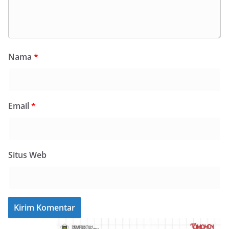
Nama
*
Email
*
Situs Web