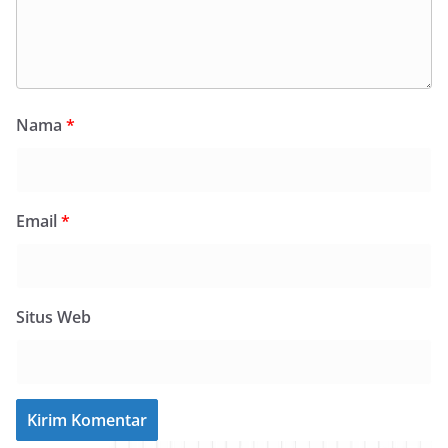
Nama
*
Email
*
Situs Web