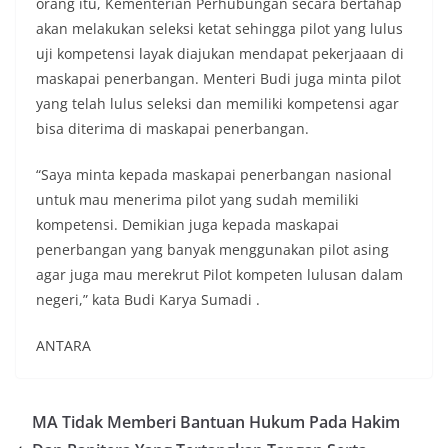
orang itu, Kementerian Perhubungan secara bertahap
akan melakukan seleksi ketat sehingga pilot yang lulus
uji kompetensi layak diajukan mendapat pekerjaaan di
maskapai penerbangan. Menteri Budi juga minta pilot
yang telah lulus seleksi dan memiliki kompetensi agar
bisa diterima di maskapai penerbangan.
“Saya minta kepada maskapai penerbangan nasional
untuk mau menerima pilot yang sudah memiliki
kompetensi. Demikian juga kepada maskapai
penerbangan yang banyak menggunakan pilot asing
agar juga mau merekrut Pilot kompeten lulusan dalam
negeri,” kata Budi Karya Sumadi .
ANTARA
MA Tidak Memberi Bantuan Hukum Pada Hakim