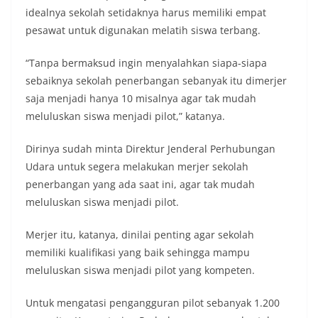
idealnya sekolah setidaknya harus memiliki empat
pesawat untuk digunakan melatih siswa terbang.
“Tanpa bermaksud ingin menyalahkan siapa-siapa
sebaiknya sekolah penerbangan sebanyak itu dimerjer
saja menjadi hanya 10 misalnya agar tak mudah
meluluskan siswa menjadi pilot,” katanya.
Dirinya sudah minta Direktur Jenderal Perhubungan
Udara untuk segera melakukan merjer sekolah
penerbangan yang ada saat ini, agar tak mudah
meluluskan siswa menjadi pilot.
Merjer itu, katanya, dinilai penting agar sekolah
memiliki kualifikasi yang baik sehingga mampu
meluluskan siswa menjadi pilot yang kompeten.
Untuk mengatasi pengangguran pilot sebanyak 1.200