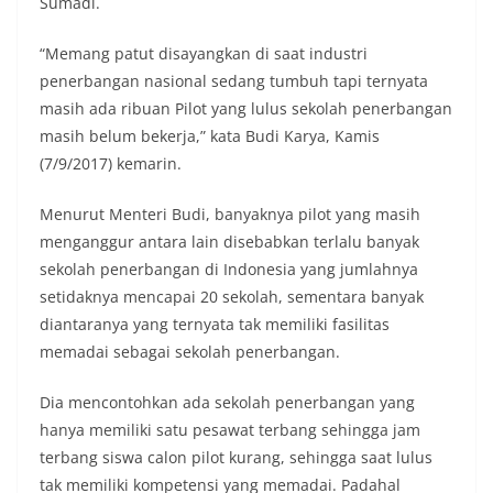
Sumadi.
“Memang patut disayangkan di saat industri
penerbangan nasional sedang tumbuh tapi ternyata
masih ada ribuan Pilot yang lulus sekolah penerbangan
masih belum bekerja,” kata Budi Karya, Kamis
(7/9/2017) kemarin.
Menurut Menteri Budi, banyaknya pilot yang masih
menganggur antara lain disebabkan terlalu banyak
sekolah penerbangan di Indonesia yang jumlahnya
setidaknya mencapai 20 sekolah, sementara banyak
diantaranya yang ternyata tak memiliki fasilitas
memadai sebagai sekolah penerbangan.
Dia mencontohkan ada sekolah penerbangan yang
hanya memiliki satu pesawat terbang sehingga jam
terbang siswa calon pilot kurang, sehingga saat lulus
tak memiliki kompetensi yang memadai. Padahal