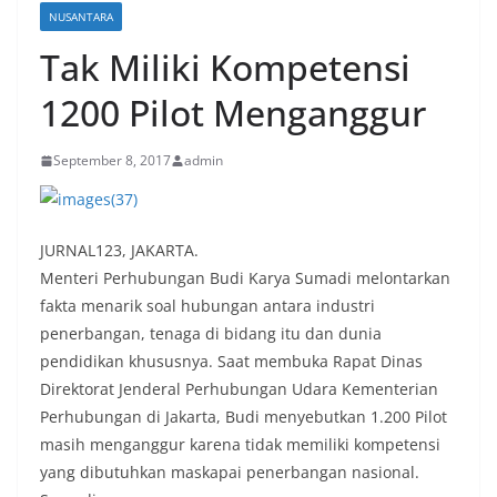
NUSANTARA
Tak Miliki Kompetensi
1200 Pilot Menganggur
September 8, 2017
admin
JURNAL123, JAKARTA.
Menteri Perhubungan Budi Karya Sumadi melontarkan
fakta menarik soal hubungan antara industri
penerbangan, tenaga di bidang itu dan dunia
pendidikan khususnya. Saat membuka Rapat Dinas
Direktorat Jenderal Perhubungan Udara Kementerian
Perhubungan di Jakarta, Budi menyebutkan 1.200 Pilot
masih menganggur karena tidak memiliki kompetensi
yang dibutuhkan maskapai penerbangan nasional.