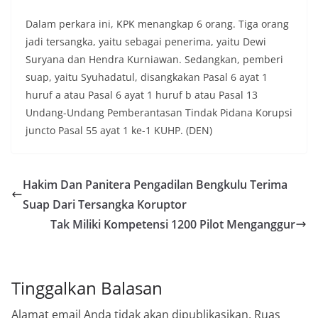
Dalam perkara ini, KPK menangkap 6 orang. Tiga orang
jadi tersangka, yaitu sebagai penerima, yaitu Dewi
Suryana dan Hendra Kurniawan. Sedangkan, pemberi
suap, yaitu Syuhadatul, disangkakan Pasal 6 ayat 1
huruf a atau Pasal 6 ayat 1 huruf b atau Pasal 13
Undang-Undang Pemberantasan Tindak Pidana Korupsi
juncto Pasal 55 ayat 1 ke-1 KUHP. (DEN)
Hakim Dan Panitera Pengadilan Bengkulu Terima
Suap Dari Tersangka Koruptor
Tak Miliki Kompetensi 1200 Pilot Menganggur
Tinggalkan Balasan
Alamat email Anda tidak akan dipublikasikan.
Ruas