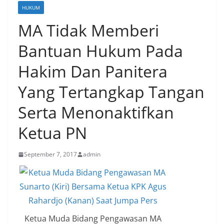
HUKUM
MA Tidak Memberi
Bantuan Hukum Pada
Hakim Dan Panitera
Yang Tertangkap Tangan
Serta Menonaktifkan
Ketua PN
September 7, 2017
admin
Ketua Muda Bidang Pengawasan MA