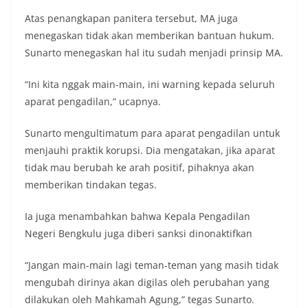
Atas penangkapan panitera tersebut, MA juga
menegaskan tidak akan memberikan bantuan hukum.
Sunarto menegaskan hal itu sudah menjadi prinsip MA.
“Ini kita nggak main-main, ini warning kepada seluruh
aparat pengadilan,” ucapnya.
Sunarto mengultimatum para aparat pengadilan untuk
menjauhi praktik korupsi. Dia mengatakan, jika aparat
tidak mau berubah ke arah positif, pihaknya akan
memberikan tindakan tegas.
Ia juga menambahkan bahwa Kepala Pengadilan
Negeri Bengkulu juga diberi sanksi dinonaktifkan
“Jangan main-main lagi teman-teman yang masih tidak
mengubah dirinya akan digilas oleh perubahan yang
dilakukan oleh Mahkamah Agung,” tegas Sunarto.