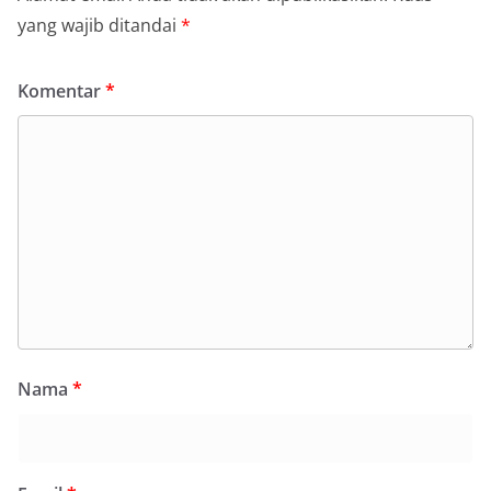
yang wajib ditandai
*
Komentar
*
Nama
*