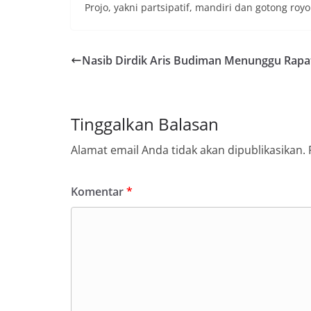
Projo, yakni partsipatif, mandiri dan gotong royo
Nasib Dirdik Aris Budiman Menunggu Rapa
Tinggalkan Balasan
Alamat email Anda tidak akan dipublikasikan.
Komentar
*