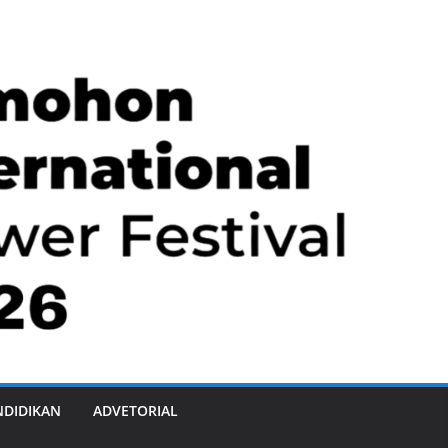
NDIDIKAN
ADVETORIAL