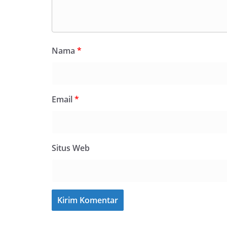
Nama
*
Email
*
Situs Web