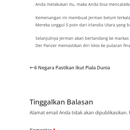
Anda melakukan itu, maka Anda bisa mencatatk
Kemenangan ini membuat Jerman belum terkalah
Mereka unggul 5 poin dari Irlandia Utara yang b
Selanjutnya Jerman akan bertandang ke markas 
Der Panzer memastikan diri lolos ke putaran fina
6 Negara Pastikan Ikut Piala Dunia
Tinggalkan Balasan
Alamat email Anda tidak akan dipublikasikan.
Komentar
*