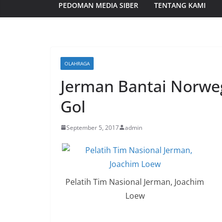
PEDOMAN MEDIA SIBER
TENTANG KAMI
OLAHRAGA
Jerman Bantai Norwe
Gol
September 5, 2017
admin
Pelatih Tim Nasional Jerman, Joachim
Loew