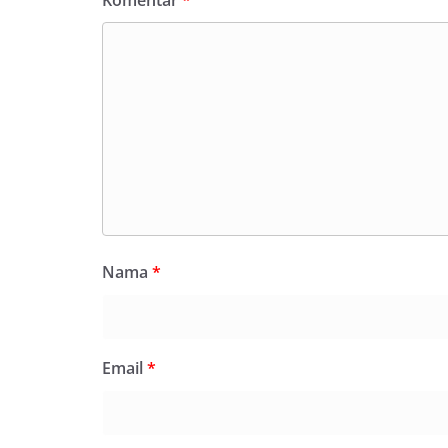
Nama
*
Email
*