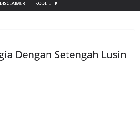
DISCLAIMER
KODE ETIK
gia Dengan Setengah Lusin