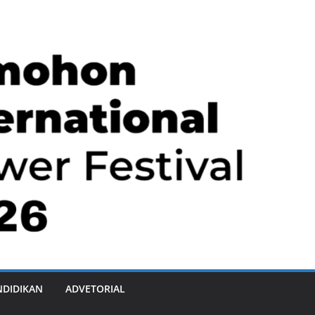
NDIDIKAN
ADVETORIAL