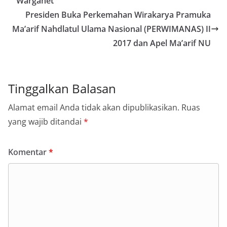
Warganet
Presiden Buka Perkemahan Wirakarya Pramuka
Ma’arif Nahdlatul Ulama Nasional (PERWIMANAS) II
2017 dan Apel Ma’arif NU
Tinggalkan Balasan
Alamat email Anda tidak akan dipublikasikan.
Ruas
yang wajib ditandai
*
Komentar
*