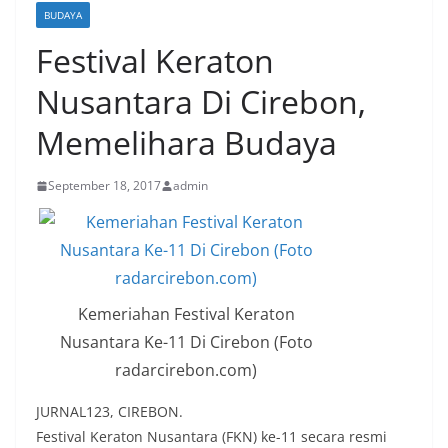
BUDAYA
Festival Keraton
Nusantara Di Cirebon,
Memelihara Budaya
September 18, 2017
admin
Kemeriahan Festival Keraton
Nusantara Ke-11 Di Cirebon (Foto
radarcirebon.com)
JURNAL123, CIREBON.
Festival Keraton Nusantara (FKN) ke-11 secara resmi