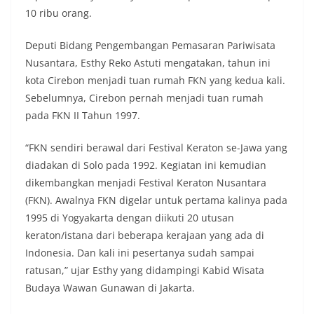
10 ribu orang.
Deputi Bidang Pengembangan Pemasaran Pariwisata
Nusantara, Esthy Reko Astuti mengatakan, tahun ini
kota Cirebon menjadi tuan rumah FKN yang kedua kali.
Sebelumnya, Cirebon pernah menjadi tuan rumah
pada FKN II Tahun 1997.
“FKN sendiri berawal dari Festival Keraton se-Jawa yang
diadakan di Solo pada 1992. Kegiatan ini kemudian
dikembangkan menjadi Festival Keraton Nusantara
(FKN). Awalnya FKN digelar untuk pertama kalinya pada
1995 di Yogyakarta dengan diikuti 20 utusan
keraton/istana dari beberapa kerajaan yang ada di
Indonesia. Dan kali ini pesertanya sudah sampai
ratusan,” ujar Esthy yang didampingi Kabid Wisata
Budaya Wawan Gunawan di Jakarta.