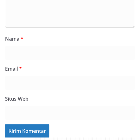
Nama
*
Email
*
Situs Web