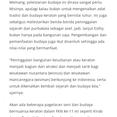
Memang, pelestarian budaya ini dirasa sangat perlu.
Misinya, apalagi kalau bukan untuk mengenalkan adat
tradisi dan budaya keraton yang bernilai luhur. Ini juga
sekaligus melestarikan benda-benda peninggalan
sejarah dan purbakala sebagai aset. Jadi, lanjut Esthy,
bukan hanya pada bangunan saja. Pengembangan dan
pemanfaatan budaya juga ikut disentuh sehingga ada
nilai-nilai yang bermanfaat.
“Peninggalan bangunan kesultanan atau keraton
menjadi bagian dari atraksi dan menjadi tarik bagi
wisatawan nusantara (wisnus) dan wisatawan
mancanegara (wisman) berkunjung ke Indonesia, serta
untuk dikenalkan kembali sejarah dan budaya kita,”
ujarnya.
Akan ada beberapa pagelaran seni dan budaya
bernuansa keraton dalam FKN ke-11 ini seperti Kirab