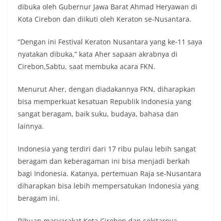
dibuka oleh Gubernur Jawa Barat Ahmad Heryawan di
Kota Cirebon dan diikuti oleh Keraton se-Nusantara.
“Dengan ini Festival Keraton Nusantara yang ke-11 saya
nyatakan dibuka,” kata Aher sapaan akrabnya di
Cirebon,Sabtu, saat membuka acara FKN.
Menurut Aher, dengan diadakannya FKN, diharapkan
bisa memperkuat kesatuan Republik Indonesia yang
sangat beragam, baik suku, budaya, bahasa dan
lainnya.
Indonesia yang terdiri dari 17 ribu pulau lebih sangat
beragam dan keberagaman ini bisa menjadi berkah
bagi Indonesia. Katanya, pertemuan Raja se-Nusantara
diharapkan bisa lebih mempersatukan Indonesia yang
beragam ini.
Ribuan masyarakat Kota Cirebon dan sekitarnya