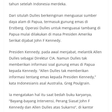
tahun setelah Indonesia merdeka.
Dari situlah Dulles berkeinginan menguasai sumber
daya alam di Papua, termasuk gunung emas di
Erstberg. Operasi Dulles untuk menguasai tambang di
Papua mulai dilakukan di masa Presiden Amerika
Serikat dijabat John F Kennedy.
Presiden Kennedy, pada awal menjabat, melantik Allen
Dulles sebagai Direktur CIA. Namun Dulles tak
memberikan informasi soal gunung emas di Papua
kepada Kennedy. “Allen Dulles tak memberikan
informasi tentang emas kepada Presiden Kennedy,”
kata Indonesianis asal Australia, Greg Poulgrain.
Ia mengatakan hal itu saat bedah buku karyanya,
“Bayang-bayang Intervensi, Perang Siasat John F
Kennedy dan Allen Dulles atas Sukarno”, di kantor