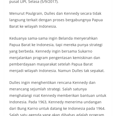
pusat LIPI, Selasa (5/9/2017).
Menurut Poulgrain, Dulles dan Kennedy secara tidak
langsung terkait dengan proses bergabungnya Papua
Barat ke wilayah Indonesia.
Keduanya sama-sama ingin Belanda menyerahkan
Papua Barat ke Indonesia, tapi mereka punya strategi
yang berbeda. Kennedy ingin bersama Sukarno
menjalankan program pengentasan kemiskinan dan
pemberdayaan masyarakat setelah Papua Barat
menjadi wilayah Indonesia. Namun Dulles tak sepakat.
Dulles ingin menghentikan rencana Kennedy dan
merancang sejumlah strategi. Salah satunya
menghalangi niat Kennedy memberikan bantuan untuk
Indonesia. Pada 1963, Kennedy menerima undangan
dari Bung Karno untuk datang ke Indonesia pada 1964.
Salah satu agenda yang akan dibahas adalah program