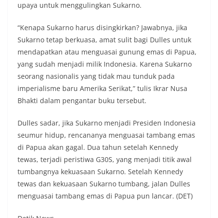
upaya untuk menggulingkan Sukarno.
“Kenapa Sukarno harus disingkirkan? Jawabnya, jika
Sukarno tetap berkuasa, amat sulit bagi Dulles untuk
mendapatkan atau menguasai gunung emas di Papua,
yang sudah menjadi milik Indonesia. Karena Sukarno
seorang nasionalis yang tidak mau tunduk pada
imperialisme baru Amerika Serikat,” tulis Ikrar Nusa
Bhakti dalam pengantar buku tersebut.
Dulles sadar, jika Sukarno menjadi Presiden Indonesia
seumur hidup, rencananya menguasai tambang emas
di Papua akan gagal. Dua tahun setelah Kennedy
tewas, terjadi peristiwa G30S, yang menjadi titik awal
tumbangnya kekuasaan Sukarno. Setelah Kennedy
tewas dan kekuasaan Sukarno tumbang, jalan Dulles
menguasai tambang emas di Papua pun lancar. (DET)