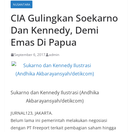
NUSANTARA
CIA Gulingkan Soekarno
Dan Kennedy, Demi
Emas Di Papua
September 6, 2017
admin
Sukarno dan Kennedy Ilustrasi (Andhika
Akbarayansyah/detikcom)
JURNAL123, JAKARTA.
Belum lama ini pemerintah melakukan negosiasi
dengan PT Freeport terkait pembagian saham hingga