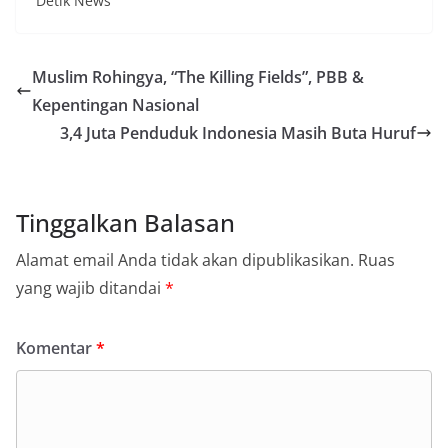
Detik News
Muslim Rohingya, “The Killing Fields”, PBB &
Kepentingan Nasional
3,4 Juta Penduduk Indonesia Masih Buta Huruf
Tinggalkan Balasan
Alamat email Anda tidak akan dipublikasikan.
Ruas
yang wajib ditandai
*
Komentar
*