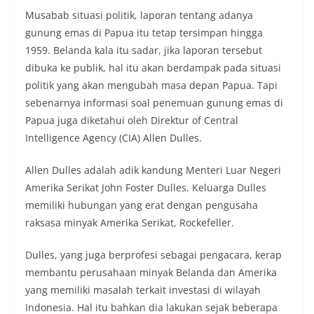
Musabab situasi politik, laporan tentang adanya
gunung emas di Papua itu tetap tersimpan hingga
1959. Belanda kala itu sadar, jika laporan tersebut
dibuka ke publik, hal itu akan berdampak pada situasi
politik yang akan mengubah masa depan Papua. Tapi
sebenarnya informasi soal penemuan gunung emas di
Papua juga diketahui oleh Direktur of Central
Intelligence Agency (CIA) Allen Dulles.
Allen Dulles adalah adik kandung Menteri Luar Negeri
Amerika Serikat John Foster Dulles. Keluarga Dulles
memiliki hubungan yang erat dengan pengusaha
raksasa minyak Amerika Serikat, Rockefeller.
Dulles, yang juga berprofesi sebagai pengacara, kerap
membantu perusahaan minyak Belanda dan Amerika
yang memiliki masalah terkait investasi di wilayah
Indonesia. Hal itu bahkan dia lakukan sejak beberapa