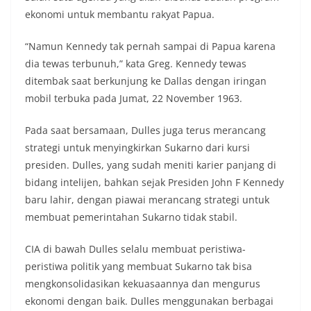
ekonomi untuk membantu rakyat Papua.
“Namun Kennedy tak pernah sampai di Papua karena
dia tewas terbunuh,” kata Greg. Kennedy tewas
ditembak saat berkunjung ke Dallas dengan iringan
mobil terbuka pada Jumat, 22 November 1963.
Pada saat bersamaan, Dulles juga terus merancang
strategi untuk menyingkirkan Sukarno dari kursi
presiden. Dulles, yang sudah meniti karier panjang di
bidang intelijen, bahkan sejak Presiden John F Kennedy
baru lahir, dengan piawai merancang strategi untuk
membuat pemerintahan Sukarno tidak stabil.
CIA di bawah Dulles selalu membuat peristiwa-
peristiwa politik yang membuat Sukarno tak bisa
mengkonsolidasikan kekuasaannya dan mengurus
ekonomi dengan baik. Dulles menggunakan berbagai