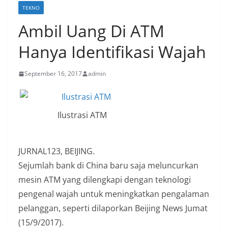
TEKNO
Ambil Uang Di ATM
Hanya Identifikasi Wajah
September 16, 2017
admin
Ilustrasi ATM
JURNAL123, BEIJING.
Sejumlah bank di China baru saja meluncurkan
mesin ATM yang dilengkapi dengan teknologi
pengenal wajah untuk meningkatkan pengalaman
pelanggan, seperti dilaporkan Beijing News Jumat
(15/9/2017).