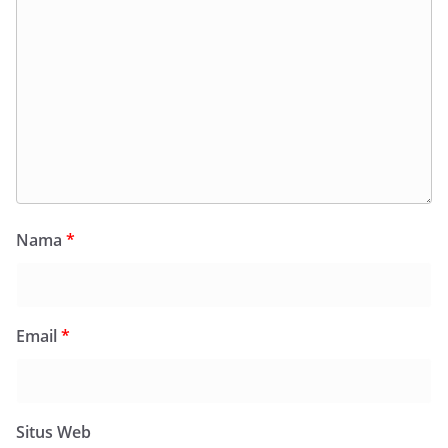
Nama
*
Email
*
Situs Web