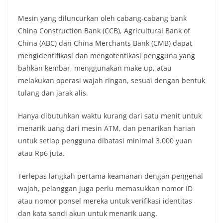
Mesin yang diluncurkan oleh cabang-cabang bank
China Construction Bank (CCB), Agricultural Bank of
China (ABC) dan China Merchants Bank (CMB) dapat
mengidentifikasi dan mengotentikasi pengguna yang
bahkan kembar, menggunakan make up, atau
melakukan operasi wajah ringan, sesuai dengan bentuk
tulang dan jarak alis.
Hanya dibutuhkan waktu kurang dari satu menit untuk
menarik uang dari mesin ATM, dan penarikan harian
untuk setiap pengguna dibatasi minimal 3.000 yuan
atau Rp6 juta.
Terlepas langkah pertama keamanan dengan pengenal
wajah, pelanggan juga perlu memasukkan nomor ID
atau nomor ponsel mereka untuk verifikasi identitas
dan kata sandi akun untuk menarik uang.