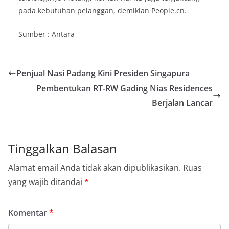
pada kebutuhan pelanggan, demikian People.cn.
Sumber : Antara
Penjual Nasi Padang Kini Presiden Singapura
Pembentukan RT-RW Gading Nias Residences
Berjalan Lancar
Tinggalkan Balasan
Alamat email Anda tidak akan dipublikasikan.
Ruas
yang wajib ditandai
*
Komentar
*