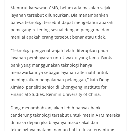
Menurut karyawan CMB, belum ada masalah sejak
layanan tersebut diluncurkan. Dia menambahkan
bahwa teknologi tersebut dapat mengetahui apakah
pemegang rekening sesuai dengan pengguna dan
menilai apakah orang tersebut benar atau tidak.
“Teknologi pengenal wajah telah diterapkan pada
layanan pembayaran untuk waktu yang lama. Bank-
bank yang menggunakan teknologi hanya
menawarkannya sebagai layanan alternatif untuk
meningkatkan pengalaman pelanggan,” kata Dong
Ximiao, peneliti senior di Chongyang Institute for
Financial Studies, Renmin University of China.
Dong menambahkan, akan lebih banyak bank
cenderung teknologi tersebut untuk mesin ATM mereka
di masa depan jika biayanya masuk akal dan
teknologinya matang, namun hal itu juga tergantung