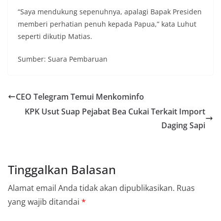
“Saya mendukung sepenuhnya, apalagi Bapak Presiden
memberi perhatian penuh kepada Papua,” kata Luhut
seperti dikutip Matias.
Sumber: Suara Pembaruan
CEO Telegram Temui Menkominfo
KPK Usut Suap Pejabat Bea Cukai Terkait Import
Daging Sapi
Tinggalkan Balasan
Alamat email Anda tidak akan dipublikasikan.
Ruas
yang wajib ditandai
*