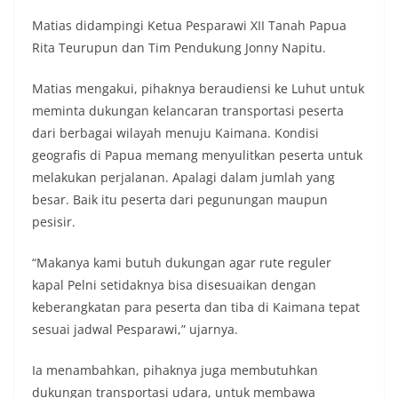
Matias didampingi Ketua Pesparawi XII Tanah Papua
Rita Teurupun dan Tim Pendukung Jonny Napitu.
Matias mengakui, pihaknya beraudiensi ke Luhut untuk
meminta dukungan kelancaran transportasi peserta
dari berbagai wilayah menuju Kaimana. Kondisi
geografis di Papua memang menyulitkan peserta untuk
melakukan perjalanan. Apalagi dalam jumlah yang
besar. Baik itu peserta dari pegunungan maupun
pesisir.
“Makanya kami butuh dukungan agar rute reguler
kapal Pelni setidaknya bisa disesuaikan dengan
keberangkatan para peserta dan tiba di Kaimana tepat
sesuai jadwal Pesparawi,” ujarnya.
Ia menambahkan, pihaknya juga membutuhkan
dukungan transportasi udara, untuk membawa