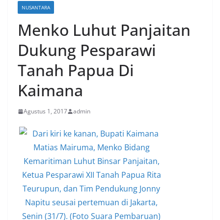
NUSANTARA
Menko Luhut Panjaitan
Dukung Pesparawi
Tanah Papua Di
Kaimana
Agustus 1, 2017
admin