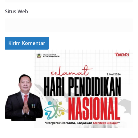
Situs Web