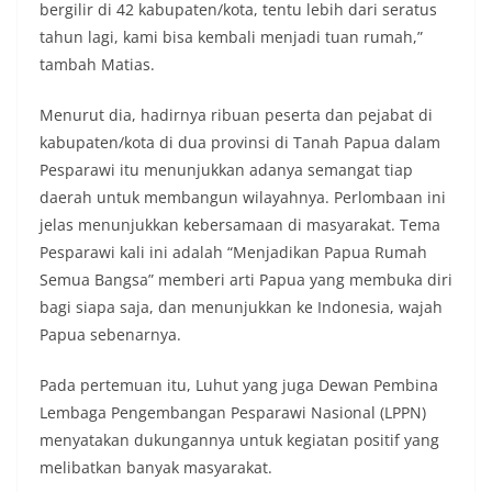
bergilir di 42 kabupaten/kota, tentu lebih dari seratus
tahun lagi, kami bisa kembali menjadi tuan rumah,”
tambah Matias.
Menurut dia, hadirnya ribuan peserta dan pejabat di
kabupaten/kota di dua provinsi di Tanah Papua dalam
Pesparawi itu menunjukkan adanya semangat tiap
daerah untuk membangun wilayahnya. Perlombaan ini
jelas menunjukkan kebersamaan di masyarakat. Tema
Pesparawi kali ini adalah “Menjadikan Papua Rumah
Semua Bangsa” memberi arti Papua yang membuka diri
bagi siapa saja, dan menunjukkan ke Indonesia, wajah
Papua sebenarnya.
Pada pertemuan itu, Luhut yang juga Dewan Pembina
Lembaga Pengembangan Pesparawi Nasional (LPPN)
menyatakan dukungannya untuk kegiatan positif yang
melibatkan banyak masyarakat.