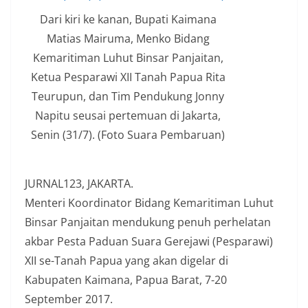
Dari kiri ke kanan, Bupati Kaimana
Matias Mairuma, Menko Bidang
Kemaritiman Luhut Binsar Panjaitan,
Ketua Pesparawi XII Tanah Papua Rita
Teurupun, dan Tim Pendukung Jonny
Napitu seusai pertemuan di Jakarta,
Senin (31/7). (Foto Suara Pembaruan)
JURNAL123, JAKARTA.
Menteri Koordinator Bidang Kemaritiman Luhut
Binsar Panjaitan mendukung penuh perhelatan
akbar Pesta Paduan Suara Gerejawi (Pesparawi)
XII se-Tanah Papua yang akan digelar di
Kabupaten Kaimana, Papua Barat, 7-20
September 2017.