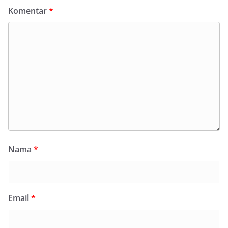
Komentar
*
Nama
*
Email
*