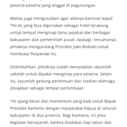
peserta-peserta yang tinggal di pegunungan.
Matias juga mengusulkan agar adanya bantuan kapal
TNI AL yang bisa digunakan sebagai hotel terapung
untuk tempat menginap tamu pejabat dari berbagai
kabupaten dan pemerintah pusat. Apalagi, rencananya,
pihaknya mengundang Presiden Joko Widodo untuk
membuka Pesparawi itu.
Ditambahkan, pihaknya sudah menyiapkan sejumlah
sekolah untuk dipakai menginap para peserta. Selain
itu, sejumlah gedung pertemuan dan stadion olahraga
disiapkan sebagai tempat perlombaan.
“Ini ajang besar dan momentum yang baik untuk Bapak
Presiden bertemu dengan masyarakat Papua di seluruh
kabupaten di dua provinsi. Bagi Kaimana, ini jelas
kegiatan bersejarah, karena diadakan tiap tahun dan