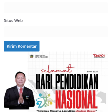
Situs Web