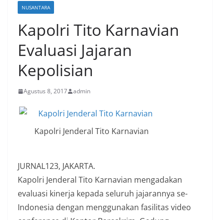
NUSANTARA
Kapolri Tito Karnavian
Evaluasi Jajaran
Kepolisian
Agustus 8, 2017
admin
Kapolri Jenderal Tito Karnavian
JURNAL123, JAKARTA.
Kapolri Jenderal Tito Karnavian mengadakan
evaluasi kinerja kepada seluruh jajarannya se-
Indonesia dengan menggunakan fasilitas video