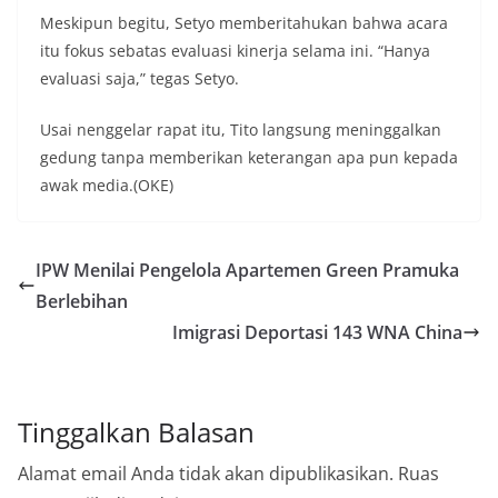
Meskipun begitu, Setyo memberitahukan bahwa acara
itu fokus sebatas evaluasi kinerja selama ini. “Hanya
evaluasi saja,” tegas Setyo.
Usai nenggelar rapat itu, Tito langsung meninggalkan
gedung tanpa memberikan keterangan apa pun kepada
awak media.(OKE)
IPW Menilai Pengelola Apartemen Green Pramuka
Berlebihan
Imigrasi Deportasi 143 WNA China
Tinggalkan Balasan
Alamat email Anda tidak akan dipublikasikan.
Ruas