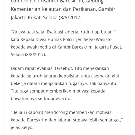
conference di Kantor Bareskrim, Gedung
Kementerian Kelautan dan Perikanan, Gambir,
Jakarta Pusat, Selasa (8/8/2017).
“Ya evaluasi saja. Evaluasi kinerja, rutin tiap bulan,”
kata Kepala Divisi Humas Polri Irjen Setyo Wasisto
kepada awak media di Kantor Bareskrim, Jakarta Pusat,
Selasa (8/8/2017).
Dalam rapat evaluasi tersebut, Tito menekankan
kepada seluruh jajaran kepolisian untuk semakin giat
bekerja dalam menjalankan tugasnya. Tak hanya itu,
Tito juga sempat memberikan motivasi kepada
bawahannya se-Indonesia itu.
“Beliau (Kapolri) mendorong memberikan motivasi
kepada Bareskrim dan jajaran supaya lebih semangat,”
jelas Setyo.