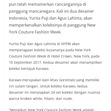
pun telah memamerkan rancangannya di
panggung mancanegara. Kali ini dua desainer
Indonesia, Yurita Puji dan Agus Lahinta, akan
memperkenalkan koleksinya di panggung New
York Couture Fashion Week.
Yurita Puji dan Agus Lahinta di NYFW akan
memperagaan koleksi busananya pada New York
Couture Fashion Week di Hotel Crown, New York, pada
10 September 2017. Kedua desainer akan menampilkan
koleksi bertajuk Karawo.
Karawo merupakan kain khas Gorontalo yang memiliki
ciri sulam tangan. Untuk koleksi Karawo, kedua
desainer ini menyiapkan 24 set koleksi dengan nuansa
warna broken white, hitam, dan nude.
“Mengikuti New York Couture Fashion Week adalah