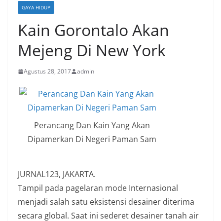
GAYA HIDUP
Kain Gorontalo Akan
Mejeng Di New York
Agustus 28, 2017
admin
Perancang Dan Kain Yang Akan
Dipamerkan Di Negeri Paman Sam
JURNAL123, JAKARTA.
Tampil pada pagelaran mode Internasional
menjadi salah satu eksistensi desainer diterima
secara global. Saat ini sederet desainer tanah air