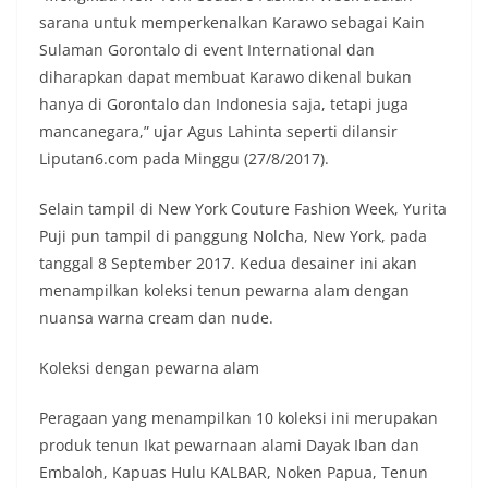
sarana untuk memperkenalkan Karawo sebagai Kain
Sulaman Gorontalo di event International dan
diharapkan dapat membuat Karawo dikenal bukan
hanya di Gorontalo dan Indonesia saja, tetapi juga
mancanegara,” ujar Agus Lahinta seperti dilansir
Liputan6.com pada Minggu (27/8/2017).
Selain tampil di New York Couture Fashion Week, Yurita
Puji pun tampil di panggung Nolcha, New York, pada
tanggal 8 September 2017. Kedua desainer ini akan
menampilkan koleksi tenun pewarna alam dengan
nuansa warna cream dan nude.
Koleksi dengan pewarna alam
Peragaan yang menampilkan 10 koleksi ini merupakan
produk tenun Ikat pewarnaan alami Dayak Iban dan
Embaloh, Kapuas Hulu KALBAR, Noken Papua, Tenun