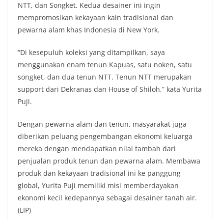
NTT, dan Songket. Kedua desainer ini ingin
mempromosikan kekayaan kain tradisional dan
pewarna alam khas Indonesia di New York.
“Di kesepuluh koleksi yang ditampilkan, saya
menggunakan enam tenun Kapuas, satu noken, satu
songket, dan dua tenun NTT. Tenun NTT merupakan
support dari Dekranas dan House of Shiloh,” kata Yurita
Puji.
Dengan pewarna alam dan tenun, masyarakat juga
diberikan peluang pengembangan ekonomi keluarga
mereka dengan mendapatkan nilai tambah dari
penjualan produk tenun dan pewarna alam. Membawa
produk dan kekayaan tradisional ini ke panggung
global, Yurita Puji memiliki misi memberdayakan
ekonomi kecil kedepannya sebagai desainer tanah air.
(LIP)