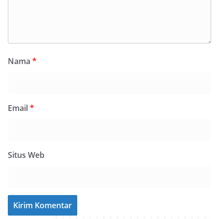
Nama
*
Email
*
Situs Web