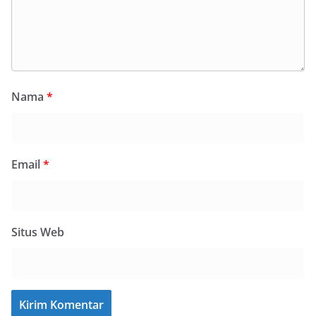
Nama
*
Email
*
Situs Web