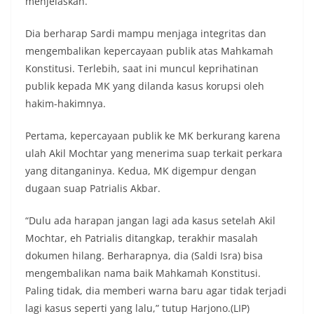
menjelaskan.
Dia berharap Sardi mampu menjaga integritas dan
mengembalikan kepercayaan publik atas Mahkamah
Konstitusi. Terlebih, saat ini muncul keprihatinan
publik kepada MK yang dilanda kasus korupsi oleh
hakim-hakimnya.
Pertama, kepercayaan publik ke MK berkurang karena
ulah Akil Mochtar yang menerima suap terkait perkara
yang ditanganinya. Kedua, MK digempur dengan
dugaan suap Patrialis Akbar.
“Dulu ada harapan jangan lagi ada kasus setelah Akil
Mochtar, eh Patrialis ditangkap, terakhir masalah
dokumen hilang. Berharapnya, dia (Saldi Isra) bisa
mengembalikan nama baik Mahkamah Konstitusi.
Paling tidak, dia memberi warna baru agar tidak terjadi
lagi kasus seperti yang lalu,” tutup Harjono.(LIP)