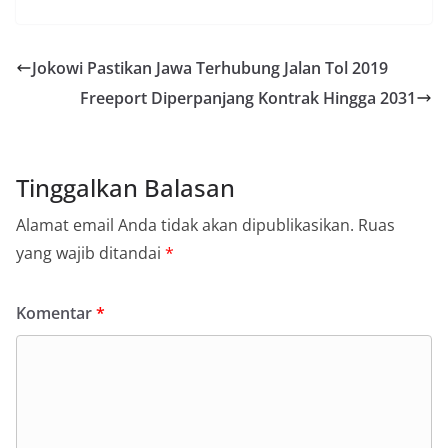
Jokowi Pastikan Jawa Terhubung Jalan Tol 2019
Freeport Diperpanjang Kontrak Hingga 2031
Tinggalkan Balasan
Alamat email Anda tidak akan dipublikasikan.
Ruas
yang wajib ditandai
*
Komentar
*