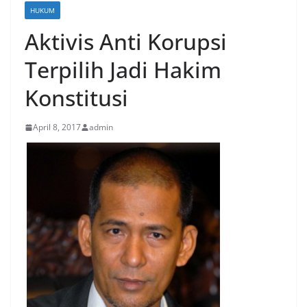
HUKUM
Aktivis Anti Korupsi
Terpilih Jadi Hakim
Konstitusi
April 8, 2017
admin