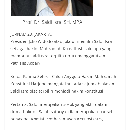
Prof. Dr. Saldi Isra, SH, MPA
JURNAL123, JAKARTA.
Presiden Joko Widodo atau Jokowi memilih Saldi Isra
sebagai hakim Mahkamah Konstitusi. Lalu apa yang
membuat Saldi Isra terpilih untuk menggantikan
Patrialis Akbar?
Ketua Panitia Seleksi Calon Anggota Hakim Mahkamah
Konstitusi Harjono mengatakan, ada sejumlah alasan
Saldi Isra bisa terpilih menjadi hakim konstitusi.
Pertama, Saldi merupakan sosok yang aktif dalam
dunia hukum. Salah satunya, dia merupakan pansel
penasihat Komisi Pemberantasan Korupsi (KPK).