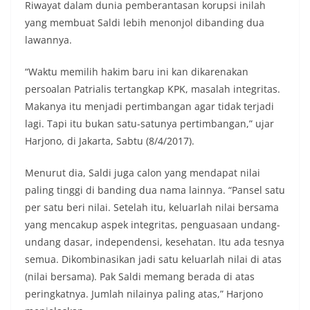
Riwayat dalam dunia pemberantasan korupsi inilah
yang membuat Saldi lebih menonjol dibanding dua
lawannya.
“Waktu memilih hakim baru ini kan dikarenakan
persoalan Patrialis tertangkap KPK, masalah integritas.
Makanya itu menjadi pertimbangan agar tidak terjadi
lagi. Tapi itu bukan satu-satunya pertimbangan,” ujar
Harjono, di Jakarta, Sabtu (8/4/2017).
Menurut dia, Saldi juga calon yang mendapat nilai
paling tinggi di banding dua nama lainnya. “Pansel satu
per satu beri nilai. Setelah itu, keluarlah nilai bersama
yang mencakup aspek integritas, penguasaan undang-
undang dasar, independensi, kesehatan. Itu ada tesnya
semua. Dikombinasikan jadi satu keluarlah nilai di atas
(nilai bersama). Pak Saldi memang berada di atas
peringkatnya. Jumlah nilainya paling atas,” Harjono