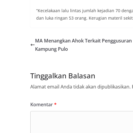
“Kecelakaan lalu lintas jumlah kejadian 70 deng
dan luka ringan 53 orang. Kerugian materil seki
MA Menangkan Ahok Terkait Penggusuran
Kampung Pulo
Tinggalkan Balasan
Alamat email Anda tidak akan dipublikasikan.
Komentar
*