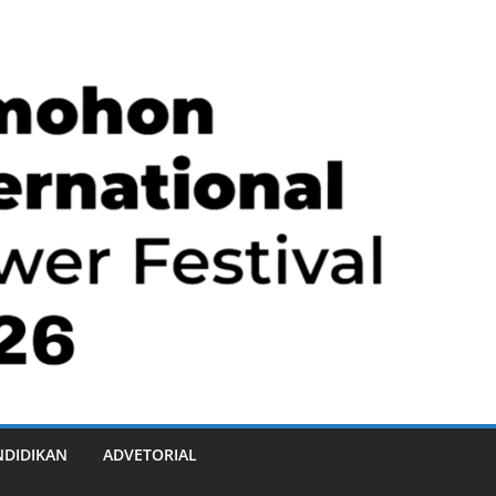
NDIDIKAN
ADVETORIAL