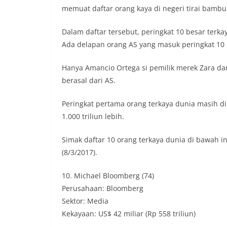
memuat daftar orang kaya di negeri tirai bambu
Dalam daftar tersebut, peringkat 10 besar terkay
Ada delapan orang AS yang masuk peringkat 10 
Hanya Amancio Ortega si pemilik merek Zara dar
berasal dari AS.
Peringkat pertama orang terkaya dunia masih di
1.000 triliun lebih.
Simak daftar 10 orang terkaya dunia di bawah ini
(8/3/2017).
10. Michael Bloomberg (74)
Perusahaan: Bloomberg
Sektor: Media
Kekayaan: US$ 42 miliar (Rp 558 triliun)