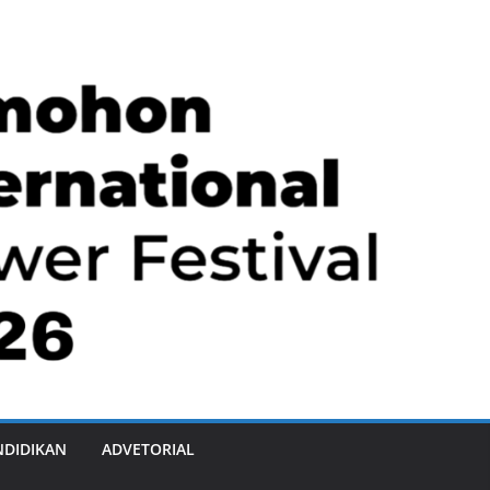
NDIDIKAN
ADVETORIAL