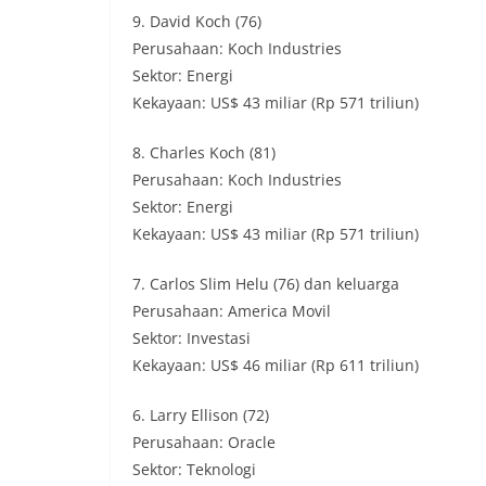
9. David Koch (76)
Perusahaan: Koch Industries
Sektor: Energi
Kekayaan: US$ 43 miliar (Rp 571 triliun)
8. Charles Koch (81)
Perusahaan: Koch Industries
Sektor: Energi
Kekayaan: US$ 43 miliar (Rp 571 triliun)
7. Carlos Slim Helu (76) dan keluarga
Perusahaan: America Movil
Sektor: Investasi
Kekayaan: US$ 46 miliar (Rp 611 triliun)
6. Larry Ellison (72)
Perusahaan: Oracle
Sektor: Teknologi