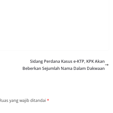
Sidang Perdana Kasus e-KTP, KPK Akan
Beberkan Sejumlah Nama Dalam Dakwaan
Ruas yang wajib ditandai
*