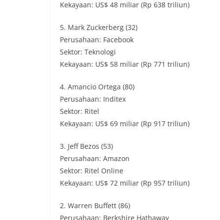
Kekayaan: US$ 48 miliar (Rp 638 triliun)
5. Mark Zuckerberg (32)
Perusahaan: Facebook
Sektor: Teknologi
Kekayaan: US$ 58 miliar (Rp 771 triliun)
4. Amancio Ortega (80)
Perusahaan: Inditex
Sektor: Ritel
Kekayaan: US$ 69 miliar (Rp 917 triliun)
3. Jeff Bezos (53)
Perusahaan: Amazon
Sektor: Ritel Online
Kekayaan: US$ 72 miliar (Rp 957 triliun)
2. Warren Buffett (86)
Perusahaan: Berkshire Hathaway