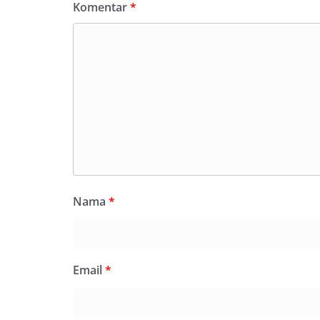
Komentar
*
Nama
*
Email
*