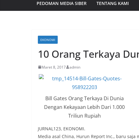
PEDOMAN MEDIA SIBER
TENTANG KAMI
EKONOMI
10 Orang Terkaya Du
Maret 8, 2017
admin
Bill Gates Orang Terkaya Di Dunia
Dengan Kekayaan Lebih Dari 1.000
Triliun Rupiah
JURNAL123, EKONOMI.
Media asal China, Hurun Report Inc., baru saja m