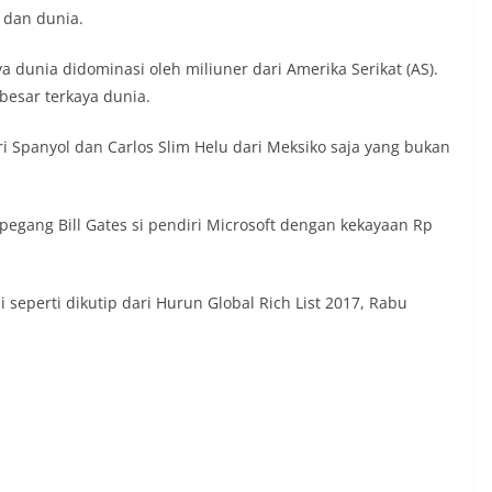
 dan dunia.
a dunia didominasi oleh miliuner dari Amerika Serikat (AS).
besar terkaya dunia.
i Spanyol dan Carlos Slim Helu dari Meksiko saja yang bukan
pegang Bill Gates si pendiri Microsoft dengan kekayaan Rp
 seperti dikutip dari Hurun Global Rich List 2017, Rabu