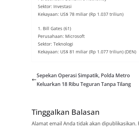
Sektor: Investasi
Kekayaan: US$ 78 miliar (Rp 1.037 triliun)
1. Bill Gates (61)
Perusahaan: Microsoft
Sektor: Teknologi
Kekayaan: US$ 81 miliar (Rp 1.077 triliun) (DEN)
Sepekan Operasi Simpatik, Polda Metro
Keluarkan 18 Ribu Teguran Tanpa Tilang
Tinggalkan Balasan
Alamat email Anda tidak akan dipublikasikan.