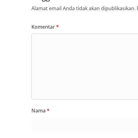
Alamat email Anda tidak akan dipublikasikan.
Komentar
*
Nama
*