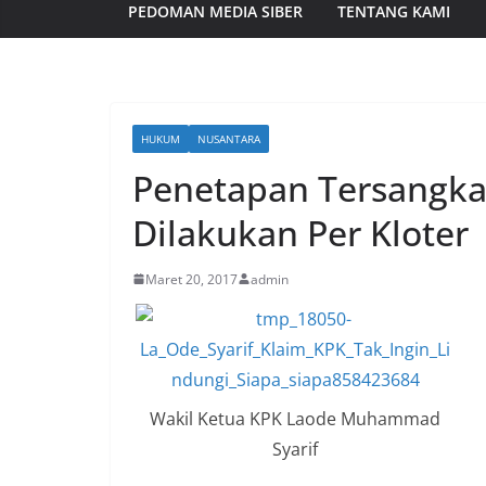
PEDOMAN MEDIA SIBER
TENTANG KAMI
HUKUM
NUSANTARA
Penetapan Tersangka
Dilakukan Per Kloter
Maret 20, 2017
admin
Wakil Ketua KPK Laode Muhammad
Syarif