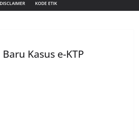
DISCLAIMER
KODE ETIK
 Baru Kasus e-KTP