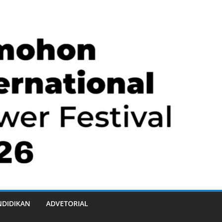
NDIDIKAN
ADVETORIAL