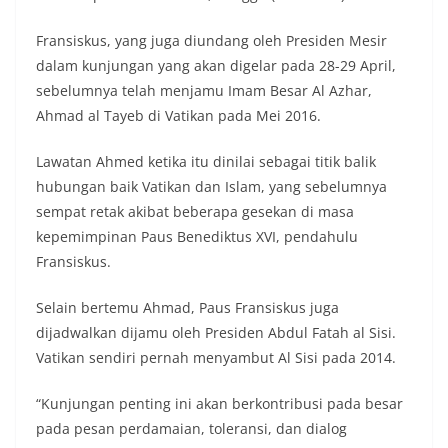
Fransiskus, yang juga diundang oleh Presiden Mesir
dalam kunjungan yang akan digelar pada 28-29 April,
sebelumnya telah menjamu Imam Besar Al Azhar,
Ahmad al Tayeb di Vatikan pada Mei 2016.
Lawatan Ahmed ketika itu dinilai sebagai titik balik
hubungan baik Vatikan dan Islam, yang sebelumnya
sempat retak akibat beberapa gesekan di masa
kepemimpinan Paus Benediktus XVI, pendahulu
Fransiskus.
Selain bertemu Ahmad, Paus Fransiskus juga
dijadwalkan dijamu oleh Presiden Abdul Fatah al Sisi.
Vatikan sendiri pernah menyambut Al Sisi pada 2014.
“Kunjungan penting ini akan berkontribusi pada besar
pada pesan perdamaian, toleransi, dan dialog