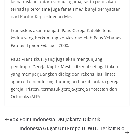
kemanusiaan antara semua agama, serta penolakan
terhadap terorisme juga fanatisme,” bunyi pernyataan
dari Kantor Kepresidenan Mesir.
Fransiskus akan menjadi Paus Gereja Katolik Roma
kedua yang berkunjung ke Mesir setelah Paus Yohanes
Paulus II pada Februari 2000.
Paus Fransiskus, yang juga akan mengunjungi
pemimpin Gereja Koptik Mesir, dikenal sebagai tokoh
yang memperjuangkan dialog dan rekonsiliasi lintas
agama. Ia mendorong hubungan baik di antara gereja-
gereja Kristen, termasuk gereja-gereja Protestan dan
Ortodoks.(AFP)
Vox Point Indonesia DKI Jakarta Dilantik
Indonesia Gugat Uni Eropa Di WTO Terkait Bio