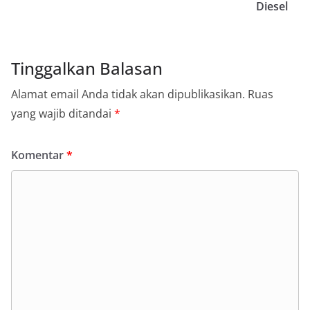
Diesel
Tinggalkan Balasan
Alamat email Anda tidak akan dipublikasikan.
Ruas
yang wajib ditandai
*
Komentar
*