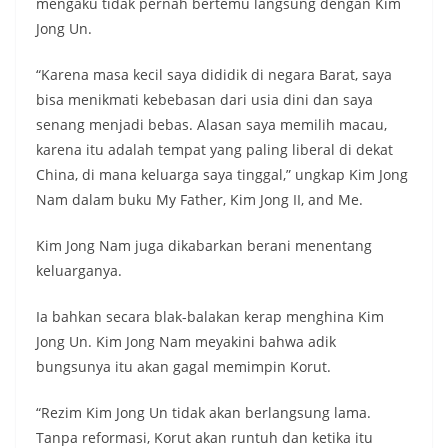
mengaku tidak pernah bertemu langsung dengan Kim
Jong Un.
“Karena masa kecil saya dididik di negara Barat, saya
bisa menikmati kebebasan dari usia dini dan saya
senang menjadi bebas. Alasan saya memilih macau,
karena itu adalah tempat yang paling liberal di dekat
China, di mana keluarga saya tinggal,” ungkap Kim Jong
Nam dalam buku My Father, Kim Jong II, and Me.
Kim Jong Nam juga dikabarkan berani menentang
keluarganya.
Ia bahkan secara blak-balakan kerap menghina Kim
Jong Un. Kim Jong Nam meyakini bahwa adik
bungsunya itu akan gagal memimpin Korut.
“Rezim Kim Jong Un tidak akan berlangsung lama.
Tanpa reformasi, Korut akan runtuh dan ketika itu