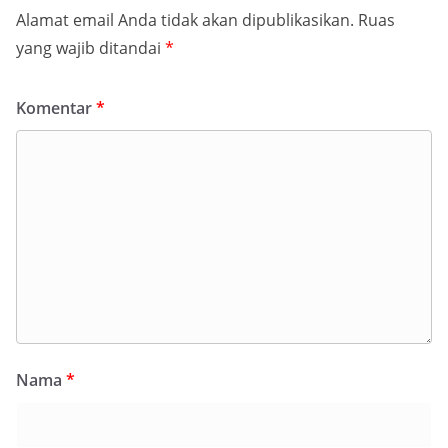
Alamat email Anda tidak akan dipublikasikan.
Ruas
yang wajib ditandai
*
Komentar
*
Nama
*