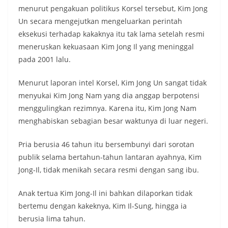
menurut pengakuan politikus Korsel tersebut, Kim Jong
Un secara mengejutkan mengeluarkan perintah
eksekusi terhadap kakaknya itu tak lama setelah resmi
meneruskan kekuasaan Kim Jong Il yang meninggal
pada 2001 lalu.
Menurut laporan intel Korsel, Kim Jong Un sangat tidak
menyukai Kim Jong Nam yang dia anggap berpotensi
menggulingkan rezimnya. Karena itu, Kim Jong Nam
menghabiskan sebagian besar waktunya di luar negeri.
Pria berusia 46 tahun itu bersembunyi dari sorotan
publik selama bertahun-tahun lantaran ayahnya, Kim
Jong-Il, tidak menikah secara resmi dengan sang ibu.
Anak tertua Kim Jong-Il ini bahkan dilaporkan tidak
bertemu dengan kakeknya, Kim Il-Sung, hingga ia
berusia lima tahun.