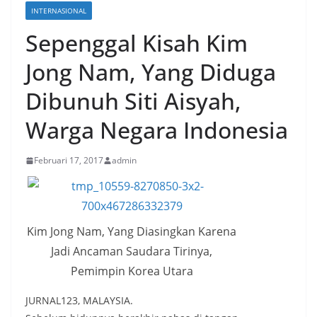
INTERNASIONAL
Sepenggal Kisah Kim
Jong Nam, Yang Diduga
Dibunuh Siti Aisyah,
Warga Negara Indonesia
Februari 17, 2017
admin
Kim Jong Nam, Yang Diasingkan Karena
Jadi Ancaman Saudara Tirinya,
Pemimpin Korea Utara
JURNAL123, MALAYSIA.