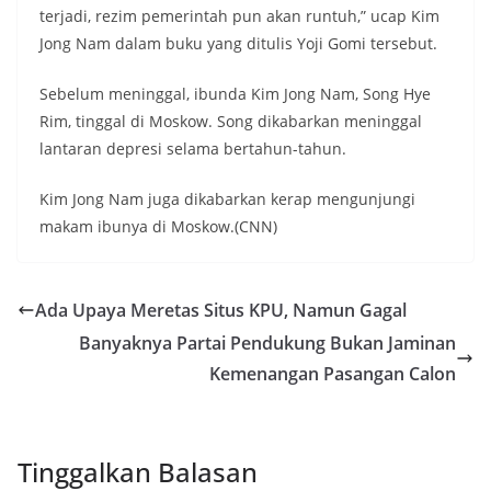
terjadi, rezim pemerintah pun akan runtuh,” ucap Kim
Jong Nam dalam buku yang ditulis Yoji Gomi tersebut.
Sebelum meninggal, ibunda Kim Jong Nam, Song Hye
Rim, tinggal di Moskow. Song dikabarkan meninggal
lantaran depresi selama bertahun-tahun.
Kim Jong Nam juga dikabarkan kerap mengunjungi
makam ibunya di Moskow.(CNN)
Ada Upaya Meretas Situs KPU, Namun Gagal
Banyaknya Partai Pendukung Bukan Jaminan
Kemenangan Pasangan Calon
Tinggalkan Balasan