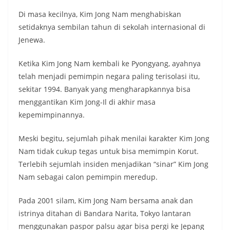
Di masa kecilnya, Kim Jong Nam menghabiskan
setidaknya sembilan tahun di sekolah internasional di
Jenewa.
Ketika Kim Jong Nam kembali ke Pyongyang, ayahnya
telah menjadi pemimpin negara paling terisolasi itu,
sekitar 1994. Banyak yang mengharapkannya bisa
menggantikan Kim Jong-Il di akhir masa
kepemimpinannya.
Meski begitu, sejumlah pihak menilai karakter Kim Jong
Nam tidak cukup tegas untuk bisa memimpin Korut.
Terlebih sejumlah insiden menjadikan “sinar” Kim Jong
Nam sebagai calon pemimpin meredup.
Pada 2001 silam, Kim Jong Nam bersama anak dan
istrinya ditahan di Bandara Narita, Tokyo lantaran
menggunakan paspor palsu agar bisa pergi ke Jepang