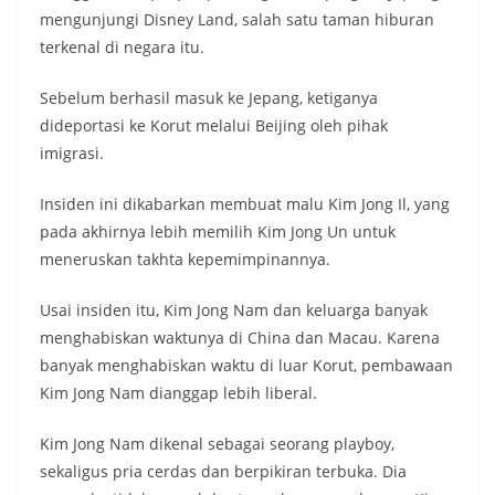
mengunjungi Disney Land, salah satu taman hiburan
terkenal di negara itu.
Sebelum berhasil masuk ke Jepang, ketiganya
dideportasi ke Korut melalui Beijing oleh pihak
imigrasi.
Insiden ini dikabarkan membuat malu Kim Jong Il, yang
pada akhirnya lebih memilih Kim Jong Un untuk
meneruskan takhta kepemimpinannya.
Usai insiden itu, Kim Jong Nam dan keluarga banyak
menghabiskan waktunya di China dan Macau. Karena
banyak menghabiskan waktu di luar Korut, pembawaan
Kim Jong Nam dianggap lebih liberal.
Kim Jong Nam dikenal sebagai seorang playboy,
sekaligus pria cerdas dan berpikiran terbuka. Dia