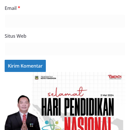
Email
*
Situs Web