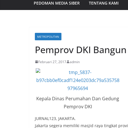
PEDOMAN MEDIA SIBER
TENTANG KAMI
METROPOLITAN
Pemprov DKI Bangun 
Februari 27, 2017
admin
Kepala Dinas Perumahan Dan Gedung
Pemprov DKI
JURNAL123, JAKARTA.
Jakarta segera memiliki masjid raya tingkat pr