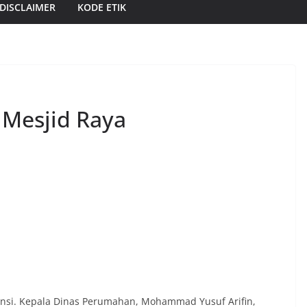
DISCLAIMER
KODE ETIK
Mesjid Raya
ovinsi. Kepala Dinas Perumahan, Mohammad Yusuf Arifin,