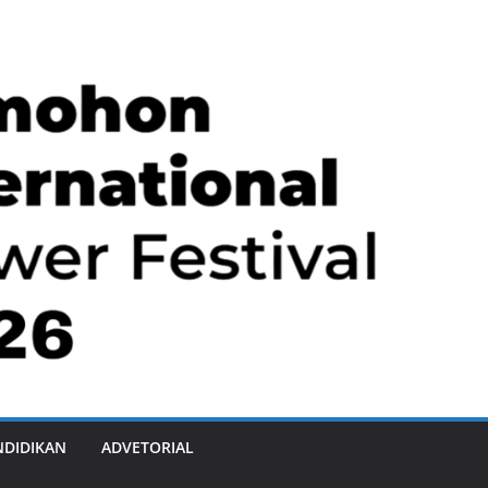
NDIDIKAN
ADVETORIAL