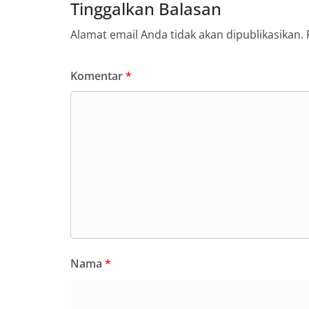
Tinggalkan Balasan
Alamat email Anda tidak akan dipublikasikan.
Komentar
*
Nama
*