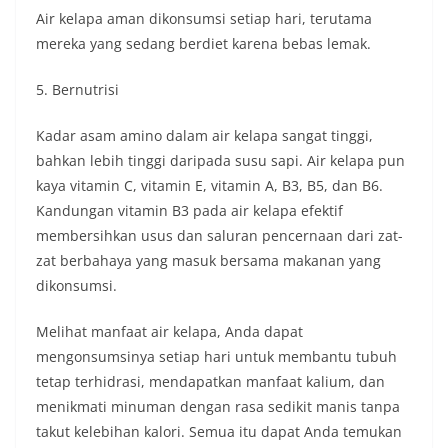
Air kelapa aman dikonsumsi setiap hari, terutama
mereka yang sedang berdiet karena bebas lemak.
5. Bernutrisi
Kadar asam amino dalam air kelapa sangat tinggi,
bahkan lebih tinggi daripada susu sapi. Air kelapa pun
kaya vitamin C, vitamin E, vitamin A, B3, B5, dan B6.
Kandungan vitamin B3 pada air kelapa efektif
membersihkan usus dan saluran pencernaan dari zat-
zat berbahaya yang masuk bersama makanan yang
dikonsumsi.
Melihat manfaat air kelapa, Anda dapat
mengonsumsinya setiap hari untuk membantu tubuh
tetap terhidrasi, mendapatkan manfaat kalium, dan
menikmati minuman dengan rasa sedikit manis tanpa
takut kelebihan kalori. Semua itu dapat Anda temukan