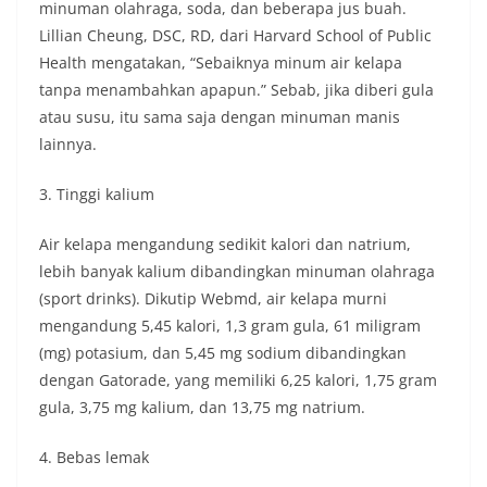
minuman olahraga, soda, dan beberapa jus buah.
Lillian Cheung, DSC, RD, dari Harvard School of Public
Health mengatakan, “Sebaiknya minum air kelapa
tanpa menambahkan apapun.” Sebab, jika diberi gula
atau susu, itu sama saja dengan minuman manis
lainnya.
3. Tinggi kalium
Air kelapa mengandung sedikit kalori dan natrium,
lebih banyak kalium dibandingkan minuman olahraga
(sport drinks). Dikutip Webmd, air kelapa murni
mengandung 5,45 kalori, 1,3 gram gula, 61 miligram
(mg) potasium, dan 5,45 mg sodium dibandingkan
dengan Gatorade, yang memiliki 6,25 kalori, 1,75 gram
gula, 3,75 mg kalium, dan 13,75 mg natrium.
4. Bebas lemak