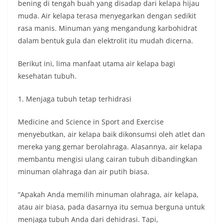
bening di tengah buah yang disadap dari kelapa hijau
muda. Air kelapa terasa menyegarkan dengan sedikit
rasa manis. Minuman yang mengandung karbohidrat
dalam bentuk gula dan elektrolit itu mudah dicerna.
Berikut ini, lima manfaat utama air kelapa bagi
kesehatan tubuh.
1. Menjaga tubuh tetap terhidrasi
Medicine and Science in Sport and Exercise
menyebutkan, air kelapa baik dikonsumsi oleh atlet dan
mereka yang gemar berolahraga. Alasannya, air kelapa
membantu mengisi ulang cairan tubuh dibandingkan
minuman olahraga dan air putih biasa.
“Apakah Anda memilih minuman olahraga, air kelapa,
atau air biasa, pada dasarnya itu semua berguna untuk
menjaga tubuh Anda dari dehidrasi. Tapi,