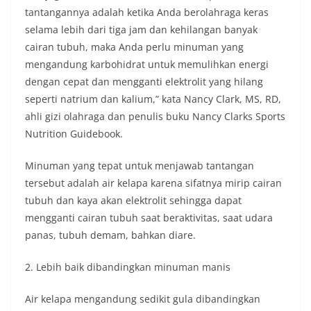
tantangannya adalah ketika Anda berolahraga keras
selama lebih dari tiga jam dan kehilangan banyak
cairan tubuh, maka Anda perlu minuman yang
mengandung karbohidrat untuk memulihkan energi
dengan cepat dan mengganti elektrolit yang hilang
seperti natrium dan kalium,” kata Nancy Clark, MS, RD,
ahli gizi olahraga dan penulis buku Nancy Clarks Sports
Nutrition Guidebook.
Minuman yang tepat untuk menjawab tantangan
tersebut adalah air kelapa karena sifatnya mirip cairan
tubuh dan kaya akan elektrolit sehingga dapat
mengganti cairan tubuh saat beraktivitas, saat udara
panas, tubuh demam, bahkan diare.
2. Lebih baik dibandingkan minuman manis
Air kelapa mengandung sedikit gula dibandingkan