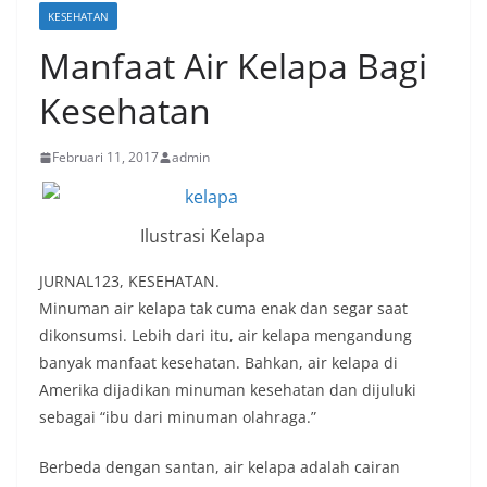
KESEHATAN
Manfaat Air Kelapa Bagi
Kesehatan
Februari 11, 2017
admin
Ilustrasi Kelapa
JURNAL123, KESEHATAN.
Minuman air kelapa tak cuma enak dan segar saat
dikonsumsi. Lebih dari itu, air kelapa mengandung
banyak manfaat kesehatan. Bahkan, air kelapa di
Amerika dijadikan minuman kesehatan dan dijuluki
sebagai “ibu dari minuman olahraga.”
Berbeda dengan santan, air kelapa adalah cairan