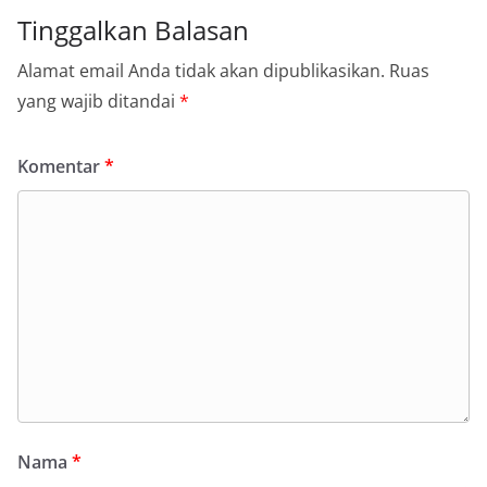
Tinggalkan Balasan
Alamat email Anda tidak akan dipublikasikan.
Ruas
yang wajib ditandai
*
Komentar
*
Nama
*