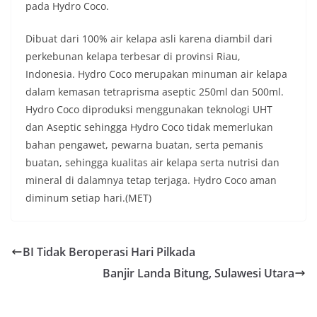
pada Hydro Coco.
Dibuat dari 100% air kelapa asli karena diambil dari
perkebunan kelapa terbesar di provinsi Riau,
Indonesia. Hydro Coco merupakan minuman air kelapa
dalam kemasan tetraprisma aseptic 250ml dan 500ml.
Hydro Coco diproduksi menggunakan teknologi UHT
dan Aseptic sehingga Hydro Coco tidak memerlukan
bahan pengawet, pewarna buatan, serta pemanis
buatan, sehingga kualitas air kelapa serta nutrisi dan
mineral di dalamnya tetap terjaga. Hydro Coco aman
diminum setiap hari.(MET)
BI Tidak Beroperasi Hari Pilkada
Banjir Landa Bitung, Sulawesi Utara