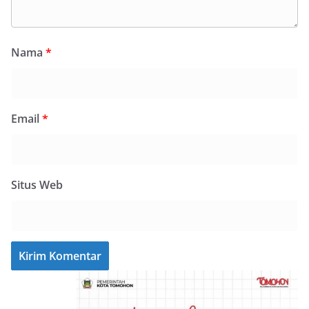
Nama
*
Email
*
Situs Web