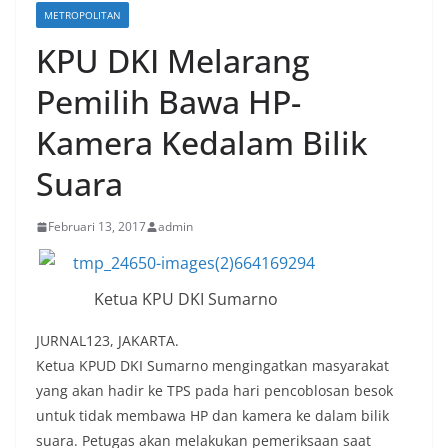
METROPOLITAN
KPU DKI Melarang
Pemilih Bawa HP-
Kamera Kedalam Bilik
Suara
Februari 13, 2017
admin
Ketua KPU DKI Sumarno
JURNAL123, JAKARTA.
Ketua KPUD DKI Sumarno mengingatkan masyarakat
yang akan hadir ke TPS pada hari pencoblosan besok
untuk tidak membawa HP dan kamera ke dalam bilik
suara. Petugas akan melakukan pemeriksaan saat