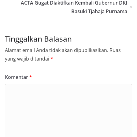
ACTA Gugat Diaktifkan Kembali Gubernur DKI
Basuki Tjahaja Purnama
Tinggalkan Balasan
Alamat email Anda tidak akan dipublikasikan.
Ruas
yang wajib ditandai
*
Komentar
*