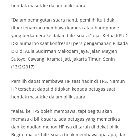
hendak masuk ke dalam bilik suara.
“Dalam pemngutan suara nanti, pemilih itu tidak
diperkenankan membawa kamera atau handphone
yang berkamera ke dalam bilik suara,” ujar Ketua KPUD
DKI Sumarno saat konfresnsi pers pengamanan Pilkada
DKI di Aula Sudirman Makodam Jaya, Jalan Mayjen
Sutoyo, Cawang, Kramat Jati, Jakarta Timur, Senin
(13/2/2017).
Pemilih dapat membawa HP saat hadir di TPS. Namun
HP tersebut dapat dititipkan kepada petugas saat
hendak masuk ke dalam bilik suara.
“Kalau ke TPS boleh membawa, tapi begitu akan
memasuki bilik suara, ada petugas yang memeriksa
dan kemudian mohon HPnya di taruh di dekat bilik.
Begitu masuk bilik suara tidak membawa apa-apa, dan