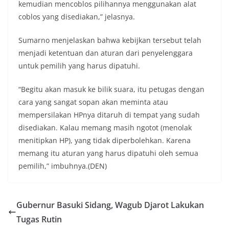
kemudian mencoblos pilihannya menggunakan alat
coblos yang disediakan,” jelasnya.
Sumarno menjelaskan bahwa kebijkan tersebut telah
menjadi ketentuan dan aturan dari penyelenggara
untuk pemilih yang harus dipatuhi.
“Begitu akan masuk ke bilik suara, itu petugas dengan
cara yang sangat sopan akan meminta atau
mempersilakan HPnya ditaruh di tempat yang sudah
disediakan. Kalau memang masih ngotot (menolak
menitipkan HP), yang tidak diperbolehkan. Karena
memang itu aturan yang harus dipatuhi oleh semua
pemilih,” imbuhnya.(DEN)
Gubernur Basuki Sidang, Wagub Djarot Lakukan
Tugas Rutin