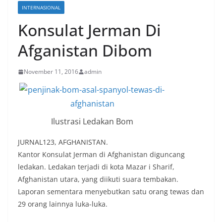
INTERNASIONAL
Konsulat Jerman Di
Afganistan Dibom
November 11, 2016
admin
Ilustrasi Ledakan Bom
JURNAL123, AFGHANISTAN.
Kantor Konsulat Jerman di Afghanistan diguncang
ledakan. Ledakan terjadi di kota Mazar i Sharif,
Afghanistan utara, yang diikuti suara tembakan.
Laporan sementara menyebutkan satu orang tewas dan
29 orang lainnya luka-luka.