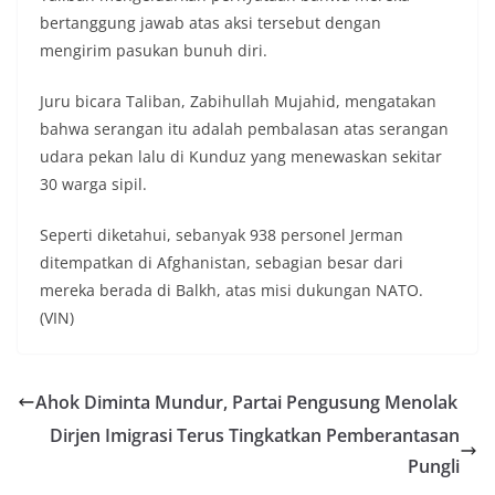
bertanggung jawab atas aksi tersebut dengan
mengirim pasukan bunuh diri.
Juru bicara Taliban, Zabihullah Mujahid, mengatakan
bahwa serangan itu adalah pembalasan atas serangan
udara pekan lalu di Kunduz yang menewaskan sekitar
30 warga sipil.
Seperti diketahui, sebanyak 938 personel Jerman
ditempatkan di Afghanistan, sebagian besar dari
mereka berada di Balkh, atas misi dukungan NATO.
(VIN)
Ahok Diminta Mundur, Partai Pengusung Menolak
Dirjen Imigrasi Terus Tingkatkan Pemberantasan
Pungli