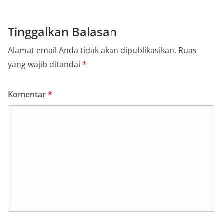
Tinggalkan Balasan
Alamat email Anda tidak akan dipublikasikan.
Ruas
yang wajib ditandai
*
Komentar
*