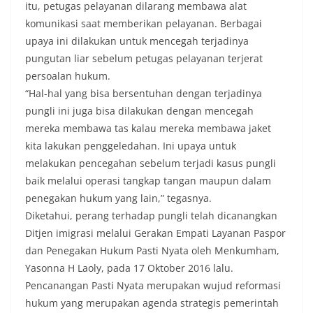
itu, petugas pelayanan dilarang membawa alat
komunikasi saat memberikan pelayanan. Berbagai
upaya ini dilakukan untuk mencegah terjadinya
pungutan liar sebelum petugas pelayanan terjerat
persoalan hukum.
“Hal-hal yang bisa bersentuhan dengan terjadinya
pungli ini juga bisa dilakukan dengan mencegah
mereka membawa tas kalau mereka membawa jaket
kita lakukan penggeledahan. Ini upaya untuk
melakukan pencegahan sebelum terjadi kasus pungli
baik melalui operasi tangkap tangan maupun dalam
penegakan hukum yang lain,” tegasnya.
Diketahui, perang terhadap pungli telah dicanangkan
Ditjen imigrasi melalui Gerakan Empati Layanan Paspor
dan Penegakan Hukum Pasti Nyata oleh Menkumham,
Yasonna H Laoly, pada 17 Oktober 2016 lalu.
Pencanangan Pasti Nyata merupakan wujud reformasi
hukum yang merupakan agenda strategis pemerintah