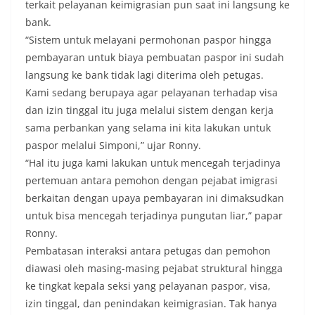
terkait pelayanan keimigrasian pun saat ini langsung ke
bank.
“Sistem untuk melayani permohonan paspor hingga
pembayaran untuk biaya pembuatan paspor ini sudah
langsung ke bank tidak lagi diterima oleh petugas.
Kami sedang berupaya agar pelayanan terhadap visa
dan izin tinggal itu juga melalui sistem dengan kerja
sama perbankan yang selama ini kita lakukan untuk
paspor melalui Simponi,” ujar Ronny.
“Hal itu juga kami lakukan untuk mencegah terjadinya
pertemuan antara pemohon dengan pejabat imigrasi
berkaitan dengan upaya pembayaran ini dimaksudkan
untuk bisa mencegah terjadinya pungutan liar,” papar
Ronny.
Pembatasan interaksi antara petugas dan pemohon
diawasi oleh masing-masing pejabat struktural hingga
ke tingkat kepala seksi yang pelayanan paspor, visa,
izin tinggal, dan penindakan keimigrasian. Tak hanya