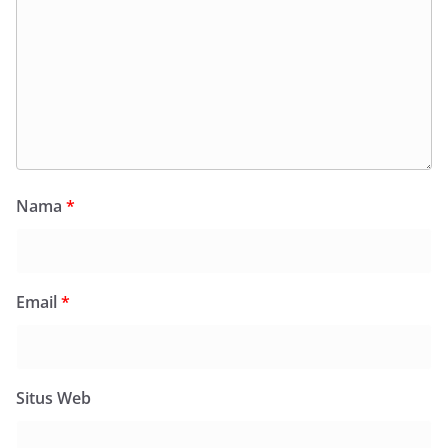
Nama
*
Email
*
Situs Web