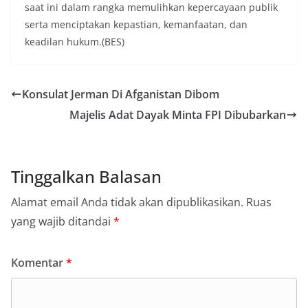
saat ini dalam rangka memulihkan kepercayaan publik
serta menciptakan kepastian, kemanfaatan, dan
keadilan hukum.(BES)
Konsulat Jerman Di Afganistan Dibom
Majelis Adat Dayak Minta FPI Dibubarkan
Tinggalkan Balasan
Alamat email Anda tidak akan dipublikasikan.
Ruas
yang wajib ditandai
*
Komentar
*